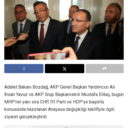
Adalet Bakanı Bozdağ, AKP Genel Başkan Yardımcısı Ali
İhsan Yavuz ve AKP Grup Başkanvekili Mustafa Elitaş, bugün
MHP’nin yanı sıra CHP, İYİ Parti ve HDP’ye başörtü
konusunda hazırlanan Anayasa değişikliği teklifiyle ilgili
ziyaret gerçekleştirdi.