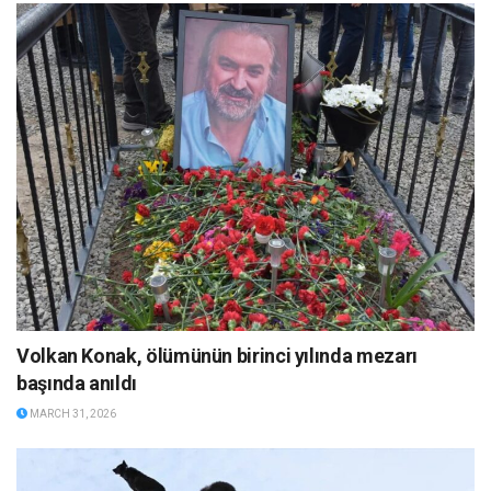
Volkan Konak, ölümünün birinci yılında mezarı
başında anıldı
MARCH 31, 2026