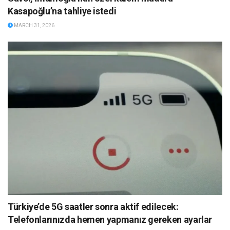
Kasapoğlu’na tahliye istedi
MARCH 31, 2026
Türkiye’de 5G saatler sonra aktif edilecek:
Telefonlarınızda hemen yapmanız gereken ayarlar