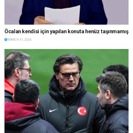
Öcalan kendisi için yapılan konuta henüz taşınmamış
MARCH 31, 2026