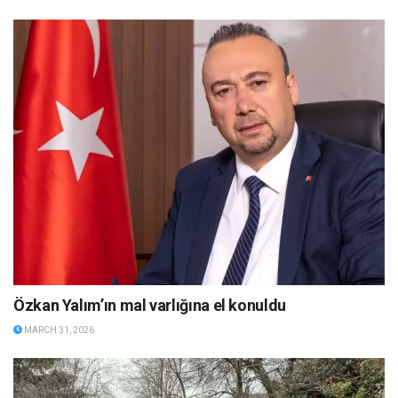
Özkan Yalım’ın mal varlığına el konuldu
MARCH 31, 2026