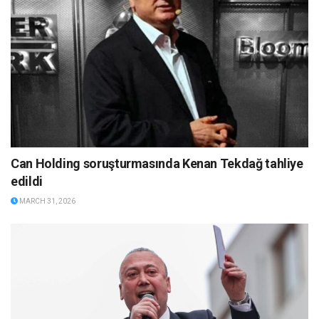
Can Holding soruşturmasında Kenan Tekdağ tahliye
edildi
MARCH 31, 2026