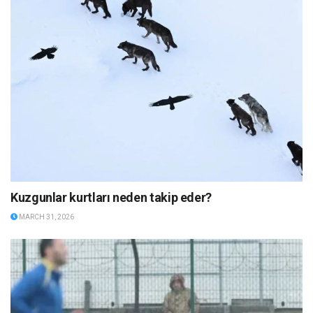
Kuzgunlar kurtları neden takip eder?
MARCH 31, 2026