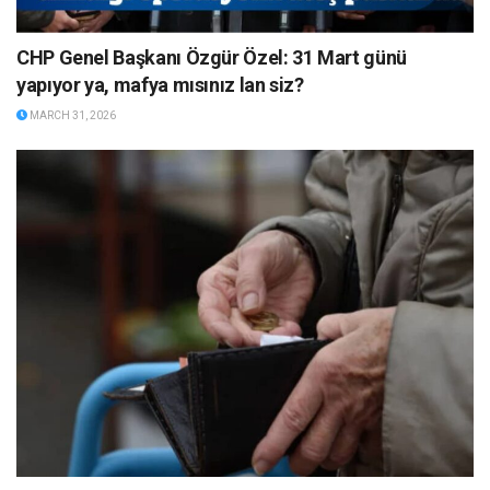
CHP Genel Başkanı Özgür Özel: 31 Mart günü
yapıyor ya, mafya mısınız lan siz?
MARCH 31, 2026