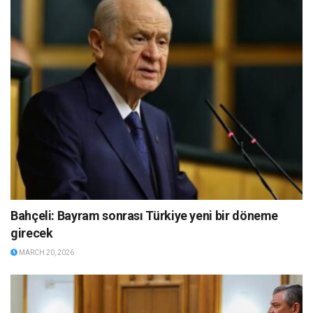
Bahçeli: Bayram sonrası Türkiye yeni bir döneme
girecek
MARCH 20, 2026