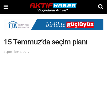
15 Temmuz’da seçim planı
September 2, 2017