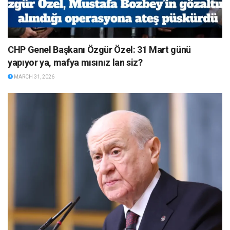
CHP Genel Başkanı Özgür Özel: 31 Mart günü
yapıyor ya, mafya mısınız lan siz?
MARCH 31, 2026