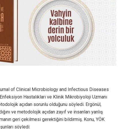
ournal of Clinical Microbiology and Infectious Diseases
Enfeksiyon Hastalıkları ve Klinik Mikrobiyoloji Uzmanı
todolojik açıdan sorunlu olduğunu söyledi. Ergönül,
dığını ve metodolojik açıdan zayıf ve insanları yanlış
manın geri çekilmesi gerektiğini bildirmiş. Konu, YÖK
 şunları söyledi: