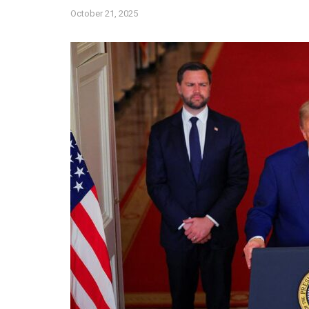
October 21, 2025