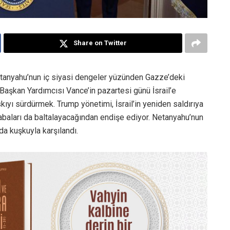
Share on Twitter
tanyahu’nun iç siyasi dengeler yüzünden Gazze’deki
 Başkan Yardımcısı Vance’in pazartesi günü İsrail’e
kıyı sürdürmek. Trump yönetimi, İsrail’in yeniden saldırıya
çabaları da baltalayacağından endişe ediyor. Netanyahu’nun
’da kuşkuyla karşılandı.