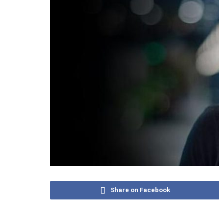
Share on Facebook