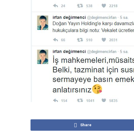
Share