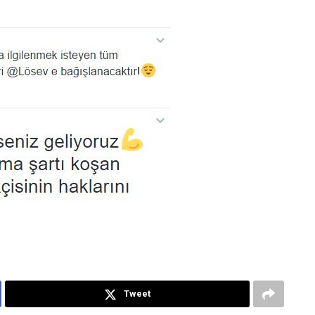
Tweet