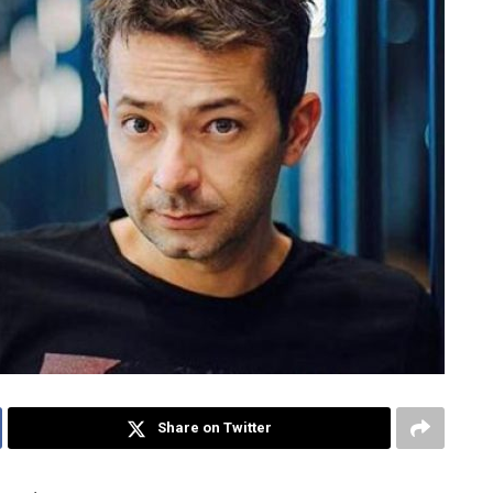
Share on Twitter