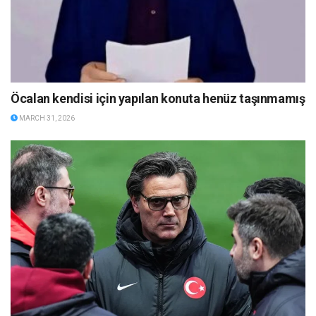
Öcalan kendisi için yapılan konuta henüz taşınmamış
MARCH 31, 2026