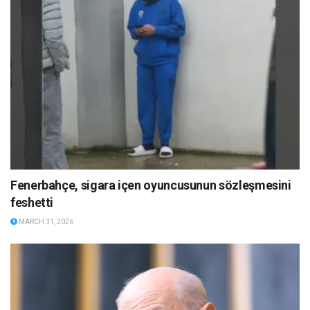
Fenerbahçe, sigara içen oyuncusunun sözleşmesini
feshetti
MARCH 31, 2026