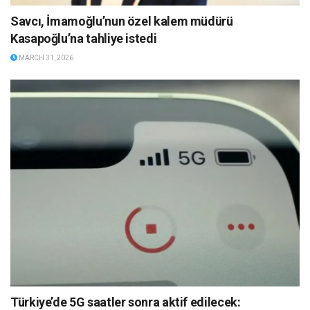
Savcı, İmamoğlu’nun özel kalem müdürü
Kasapoğlu’na tahliye istedi
MARCH 31, 2026
Türkiye’de 5G saatler sonra aktif edilecek: