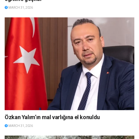
MARCH 31, 2026
Özkan Yalım’ın mal varlığına el konuldu
MARCH 31, 2026