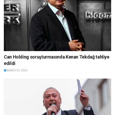
Can Holding soruşturmasında Kenan Tekdağ tahliye
edildi
MARCH 31, 2026