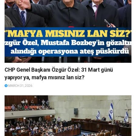
CHP Genel Başkanı Özgür Özel: 31 Mart günü
yapıyor ya, mafya mısınız lan siz?
MARCH 31, 2026