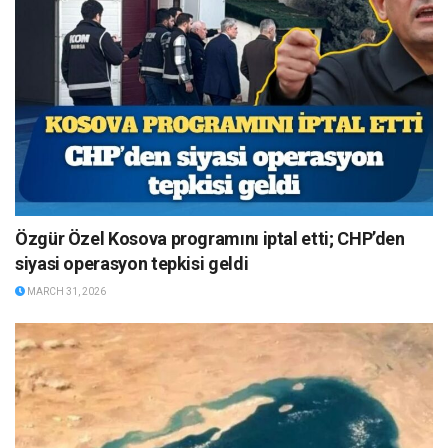
Özgür Özel Kosova programını iptal etti; CHP’den
siyasi operasyon tepkisi geldi
MARCH 31, 2026