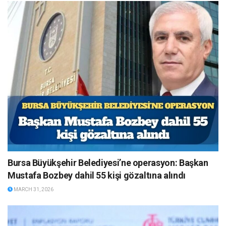
Bursa Büyükşehir Belediyesi’ne operasyon: Başkan
Mustafa Bozbey dahil 55 kişi gözaltına alındı
MARCH 31, 2026