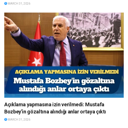
MARCH 31, 2026
Açıklama yapmasına izin verilmedi: Mustafa
Bozbey’in gözaltına alındığı anlar ortaya çıktı
MARCH 31, 2026