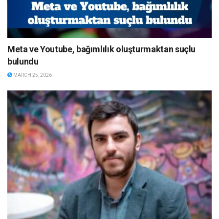
Meta ve Youtube, bağımlılık oluşturmaktan suçlu
bulundu
MARCH 25, 2026