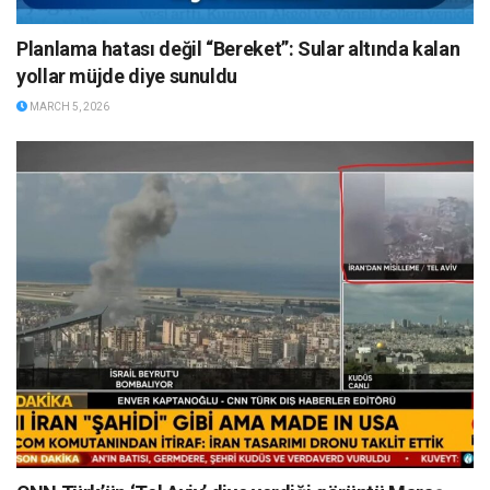
Planlama hatası değil “Bereket”: Sular altında kalan
yollar müjde diye sunuldu
MARCH 5, 2026