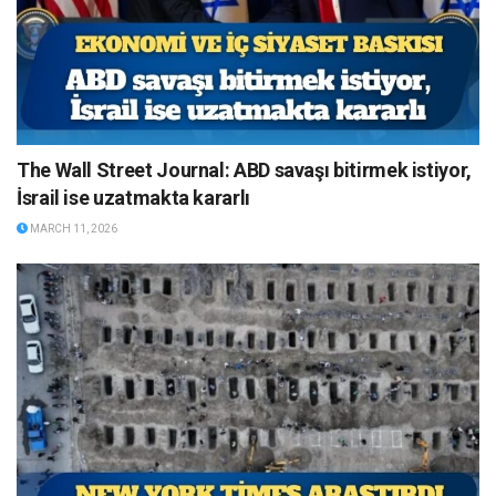
The Wall Street Journal: ABD savaşı bitirmek istiyor,
İsrail ise uzatmakta kararlı
MARCH 11, 2026