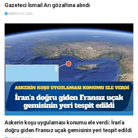
Gazeteci İsmail Arı gözaltına alındı
MARCH 22, 2026
Askerin koşu uygulaması konumu ele verdi: İran’a
doğru giden Fransız uçak gemisinin yeri tespit edildi