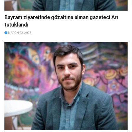
Bayram ziyaretinde gözaltına alınan gazeteci Arı
tutuklandı
MARCH 22, 2026