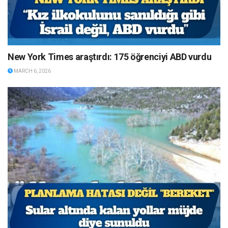
New York Times araştırdı: 175 öğrenciyi ABD vurdu
MARCH 6, 2026