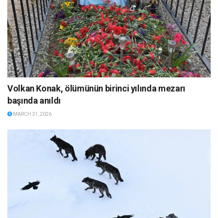
Volkan Konak, ölümünün birinci yılında mezarı
başında anıldı
MARCH 31, 2026