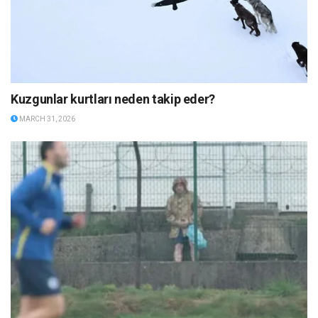
Kuzgunlar kurtları neden takip eder?
MARCH 31, 2026