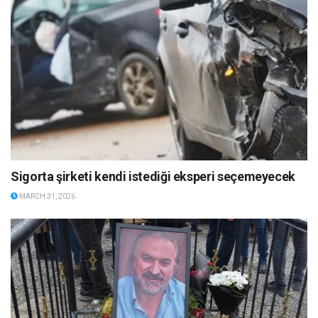
Sigorta şirketi kendi istediği eksperi seçemeyecek
MARCH 31, 2026