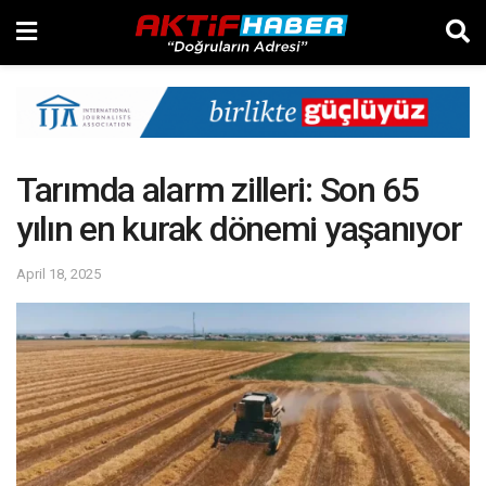
Tarımda alarm zilleri: Son 65
yılın en kurak dönemi yaşanıyor
April 18, 2025