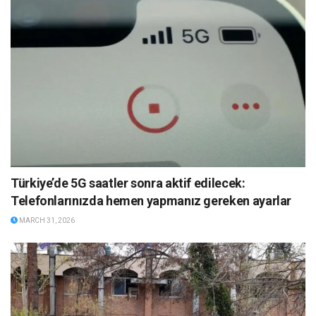
Türkiye’de 5G saatler sonra aktif edilecek:
Telefonlarınızda hemen yapmanız gereken ayarlar
MARCH 31, 2026