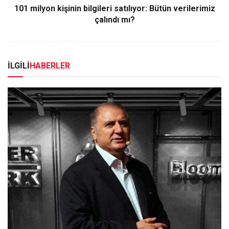
101 milyon kişinin bilgileri satılıyor: Bütün verilerimiz
çalındı mı?
İLGİLİ
HABERLER