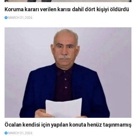
Koruma kararı verilen karısı dahil dört kişiyi öldürdü
MARCH 31, 2026
Öcalan kendisi için yapılan konuta henüz taşınmamış
MARCH 31, 2026