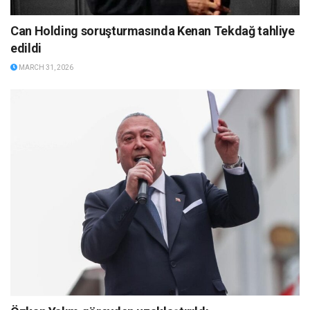
Can Holding soruşturmasında Kenan Tekdağ tahliye
edildi
MARCH 31, 2026