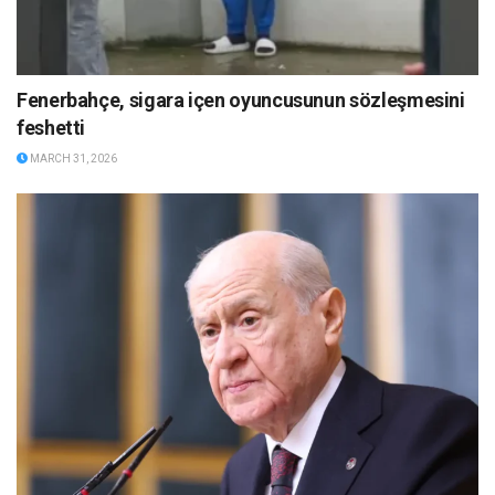
Fenerbahçe, sigara içen oyuncusunun sözleşmesini
feshetti
MARCH 31, 2026