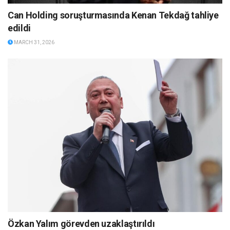
Can Holding soruşturmasında Kenan Tekdağ tahliye
edildi
MARCH 31, 2026
Özkan Yalım görevden uzaklaştırıldı