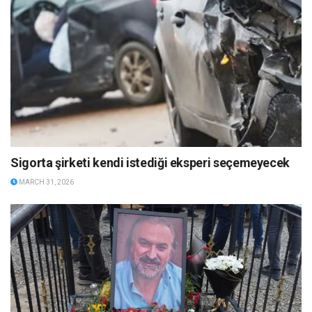
Sigorta şirketi kendi istediği eksperi seçemeyecek
MARCH 31, 2026