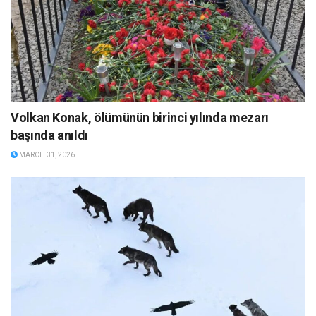
Volkan Konak, ölümünün birinci yılında mezarı
başında anıldı
MARCH 31, 2026