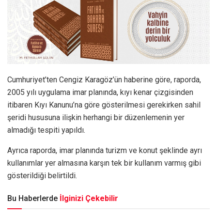
Cumhuriyet’ten Cengiz Karagöz’ün haberine göre, raporda,
2005 yılı uygulama imar planında, kıyı kenar çizgisinden
itibaren Kıyı Kanunu’na göre gösterilmesi gerekirken sahil
şeridi hususuna ilişkin herhangi bir düzenlemenin yer
almadığı tespiti yapıldı.
Ayrıca raporda, imar planında turizm ve konut şeklinde ayrı
kullanımlar yer almasına karşın tek bir kullanım varmış gibi
gösterildiği belirtildi.
Bu Haberlerde
İlginizi Çekebilir