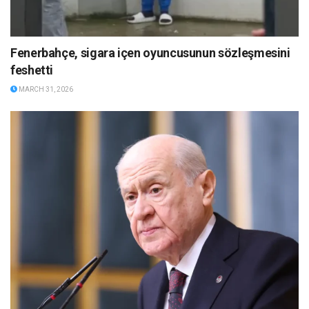
Fenerbahçe, sigara içen oyuncusunun sözleşmesini
feshetti
MARCH 31, 2026