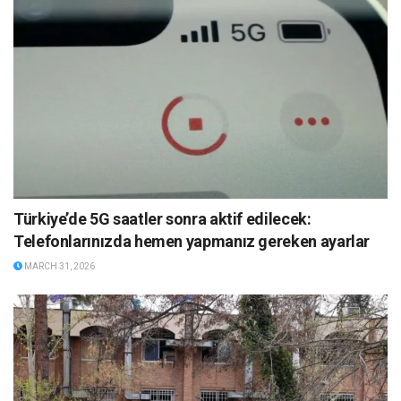
Türkiye’de 5G saatler sonra aktif edilecek:
Telefonlarınızda hemen yapmanız gereken ayarlar
MARCH 31, 2026