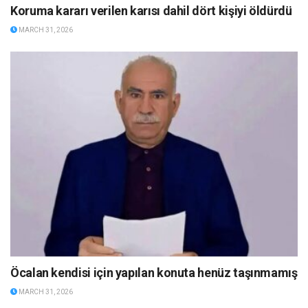
Koruma kararı verilen karısı dahil dört kişiyi öldürdü
MARCH 31, 2026
Öcalan kendisi için yapılan konuta henüz taşınmamış
MARCH 31, 2026