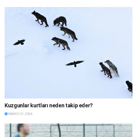
Kuzgunlar kurtları neden takip eder?
MARCH 31, 2026