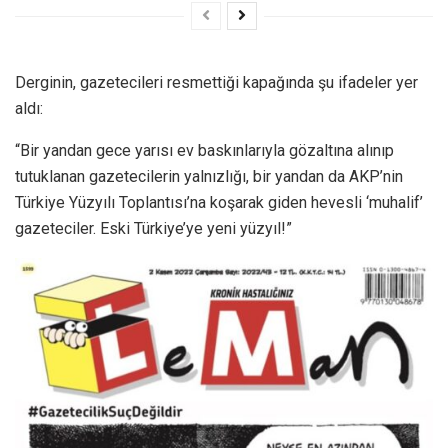
Derginin, gazetecileri resmettiği kapağında şu ifadeler yer
aldı:
“Bir yandan gece yarısı ev baskınlarıyla gözaltına alınıp
tutuklanan gazetecilerin yalnızlığı, bir yandan da AKP’nin
Türkiye Yüzyılı Toplantısı’na koşarak giden hevesli ‘muhalif’
gazeteciler. Eski Türkiye’ye yeni yüzyıl!”