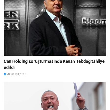
Can Holding soruşturmasında Kenan Tekdağ tahliye
edildi
MARCH 31, 2026