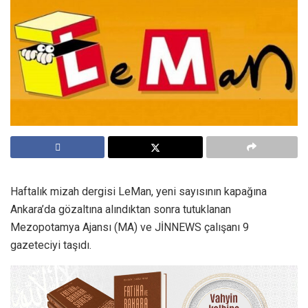
Haftalık mizah dergisi LeMan, yeni sayısının kapağına
Ankara’da gözaltına alındıktan sonra tutuklanan
Mezopotamya Ajansı (MA) ve JİNNEWS çalışanı 9
gazeteciyi taşıdı.