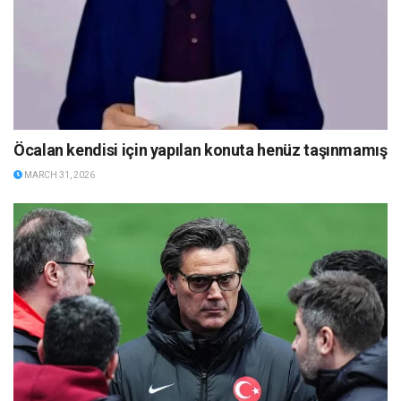
Öcalan kendisi için yapılan konuta henüz taşınmamış
MARCH 31, 2026