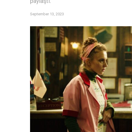
paylaştı.
September 13, 2023