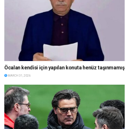
Öcalan kendisi için yapılan konuta henüz taşınmamış
MARCH 31, 2026