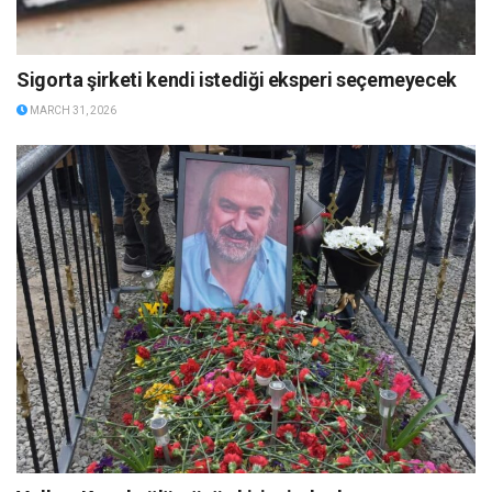
Sigorta şirketi kendi istediği eksperi seçemeyecek
MARCH 31, 2026