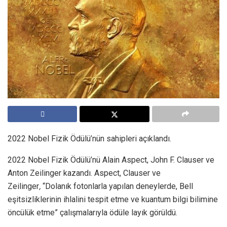
2022 Nobel Fizik Ödülü’nün sahipleri açıklandı.
2022 Nobel Fizik Ödülü’nü Alain Aspect, John F. Clauser ve
Anton Zeilinger kazandı. Aspect, Clauser ve
Zeilinger
,
“Dolanık fotonlarla yapılan deneylerde, Bell
eşitsizliklerinin ihlalini tespit etme ve kuantum bilgi bilimine
öncülük etme” çalışmalarıyla ödüle layık görüldü.