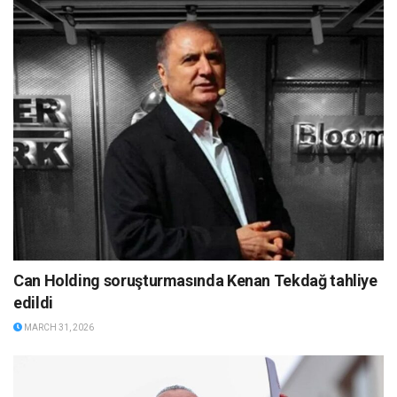
Can Holding soruşturmasında Kenan Tekdağ tahliye
edildi
MARCH 31, 2026