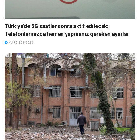
Türkiye’de 5G saatler sonra aktif edilecek:
Telefonlarınızda hemen yapmanız gereken ayarlar
MARCH 31, 2026