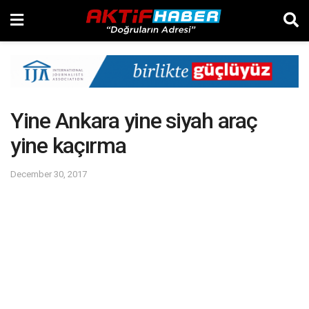
Yine Ankara yine siyah araç
yine kaçırma
December 30, 2017