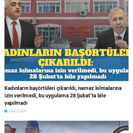
Kadınların başörtüleri çıkarıldı, namaz kılmalarına
izin verilmedi, bu uygulama 28 Şubat’ta bile
yapılmadı
JUNE 9, 2024