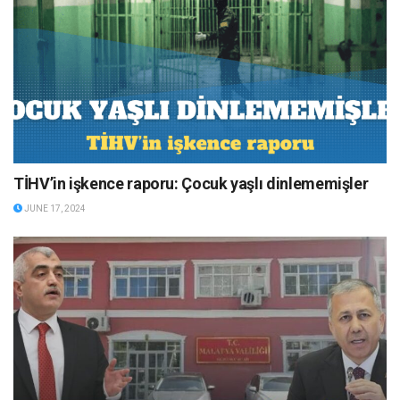
TİHV’in işkence raporu: Çocuk yaşlı dinlememişler
JUNE 17, 2024