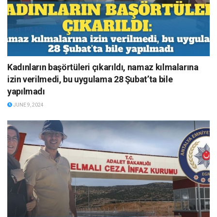
Kadınların başörtüleri çıkarıldı, namaz kılmalarına
izin verilmedi, bu uygulama 28 Şubat’ta bile
yapılmadı
JUNE 9, 2024