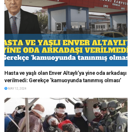
Hasta ve yaşlı olan Enver Altaylı’ya yine oda arkadaşı
verilmedi: Gerekçe ‘kamuoyunda tanınmış olması’
MAY 12, 2024