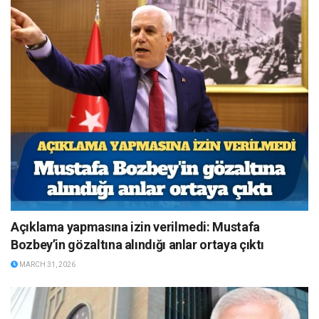
Açıklama yapmasına izin verilmedi: Mustafa
Bozbey’in gözaltına alındığı anlar ortaya çıktı
MARCH 31, 2026