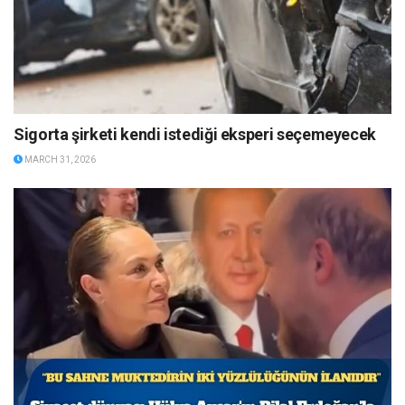
Sigorta şirketi kendi istediği eksperi seçemeyecek
MARCH 31, 2026