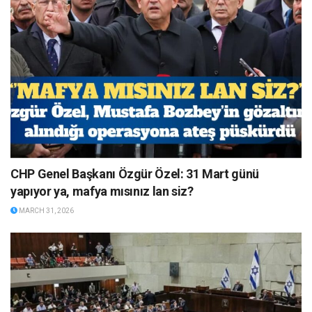
CHP Genel Başkanı Özgür Özel: 31 Mart günü
yapıyor ya, mafya mısınız lan siz?
MARCH 31, 2026