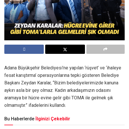
Adana Büyükşehir Belediyesi’ne yapılan ‘rüşvet’ ve ‘ihaleye
fesat karıştırma’ operasyonlarına tepki gösteren Belediye
Başkanı Zeydan Karalar, “Bizim belediyelerimizde kanuna
aykırı asla bir şey olmaz. Kadın arkadaşımızın odasını
aramaya bir hücre evine gelir gibi TOMA ile gelmek şık
olmamıştır.” ifadelerini kullandı.
Bu Haberlerde
İlginizi Çekebilir