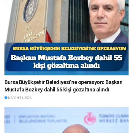
Bursa Büyükşehir Belediyesi’ne operasyon: Başkan
Mustafa Bozbey dahil 55 kişi gözaltına alındı
MARCH 31, 2026