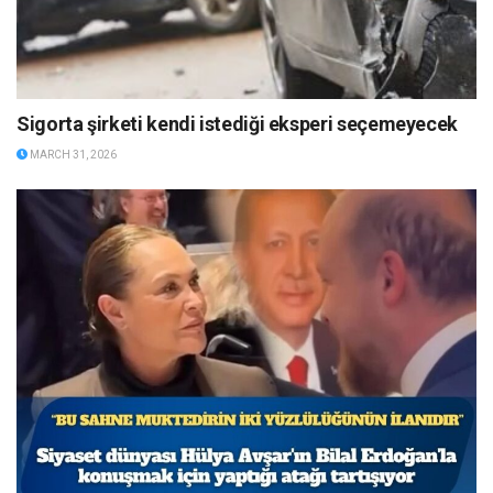
Sigorta şirketi kendi istediği eksperi seçemeyecek
MARCH 31, 2026