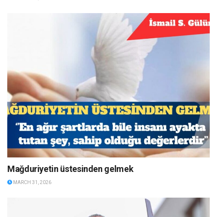
Mağduriyetin üstesinden gelmek
MARCH 31, 2026