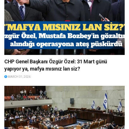
CHP Genel Başkanı Özgür Özel: 31 Mart günü
yapıyor ya, mafya mısınız lan siz?
MARCH 31, 2026