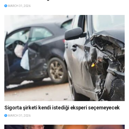
MARCH 31, 2026
Sigorta şirketi kendi istediği eksperi seçemeyecek
MARCH 31, 2026