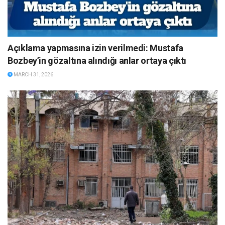
Açıklama yapmasına izin verilmedi: Mustafa
Bozbey’in gözaltına alındığı anlar ortaya çıktı
MARCH 31, 2026