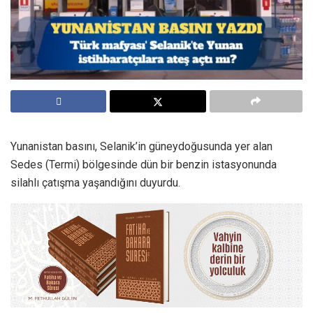
Yunanistan basını, Selanik’in güneydoğusunda yer alan
Sedes (Termi) bölgesinde dün bir benzin istasyonunda
silahlı çatışma yaşandığını duyurdu.