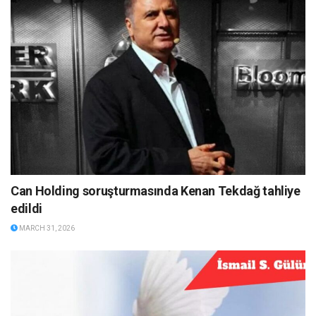
Can Holding soruşturmasında Kenan Tekdağ tahliye
edildi
MARCH 31, 2026