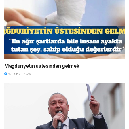
Mağduriyetin üstesinden gelmek
MARCH 31, 2026