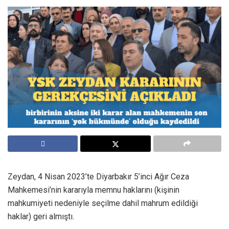
Zeydan, 4 Nisan 2023’te Diyarbakır 5’inci Ağır Ceza
Mahkemesi’nin kararıyla memnu haklarını (kişinin
mahkumiyeti nedeniyle seçilme dahil mahrum edildiği
haklar) geri almıştı.