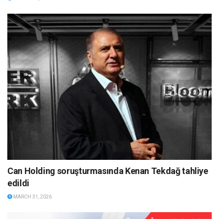
Can Holding soruşturmasında Kenan Tekdağ tahliye
edildi
MARCH 31, 2026