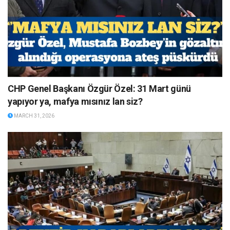
CHP Genel Başkanı Özgür Özel: 31 Mart günü
yapıyor ya, mafya mısınız lan siz?
MARCH 31, 2026