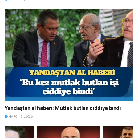
Yandaştan al haberi: Mutlak butlan ciddiye bindi
MARCH 31, 2026