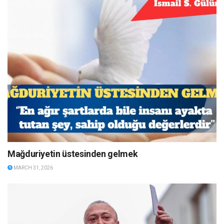
Mağduriyetin üstesinden gelmek
MARCH 31, 2026