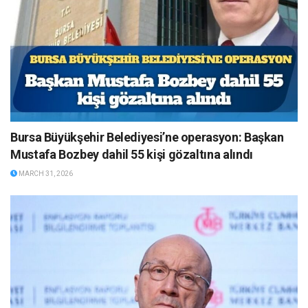
Bursa Büyükşehir Belediyesi’ne operasyon: Başkan
Mustafa Bozbey dahil 55 kişi gözaltına alındı
MARCH 31, 2026