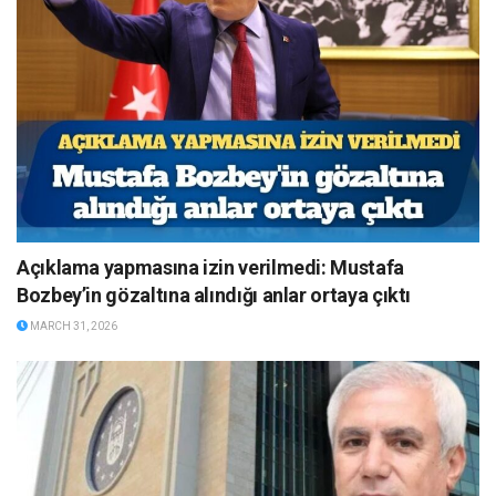
Açıklama yapmasına izin verilmedi: Mustafa
Bozbey’in gözaltına alındığı anlar ortaya çıktı
MARCH 31, 2026