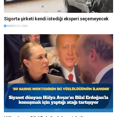
Sigorta şirketi kendi istediği eksperi seçemeyecek
MARCH 31, 2026