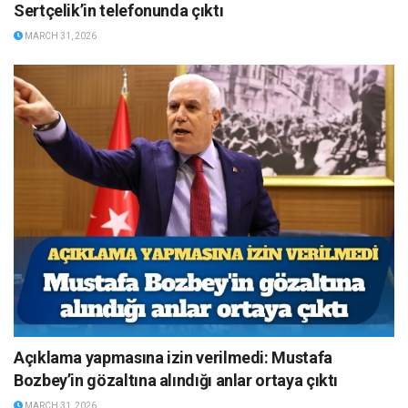
Sertçelik’in telefonunda çıktı
MARCH 31, 2026
Açıklama yapmasına izin verilmedi: Mustafa
Bozbey’in gözaltına alındığı anlar ortaya çıktı
MARCH 31, 2026