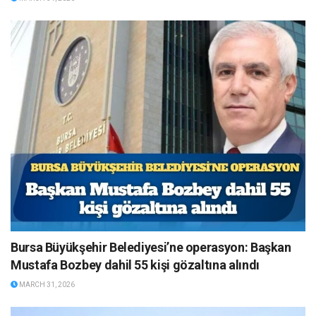
Bursa Büyükşehir Belediyesi’ne operasyon: Başkan
Mustafa Bozbey dahil 55 kişi gözaltına alındı
MARCH 31, 2026