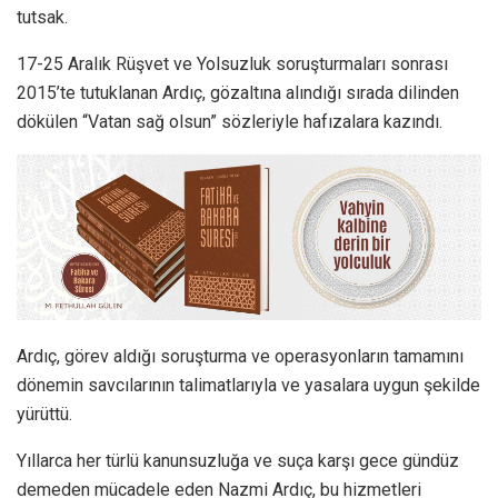
tutsak.
17-25 Aralık Rüşvet ve Yolsuzluk soruşturmaları sonrası
2015’te tutuklanan Ardıç, gözaltına alındığı sırada dilinden
dökülen “Vatan sağ olsun” sözleriyle hafızalara kazındı.
Ardıç, görev aldığı soruşturma ve operasyonların tamamını
dönemin savcılarının talimatlarıyla ve yasalara uygun şekilde
yürüttü.
Yıllarca her türlü kanunsuzluğa ve suça karşı gece gündüz
demeden mücadele eden Nazmi Ardıç, bu hizmetleri