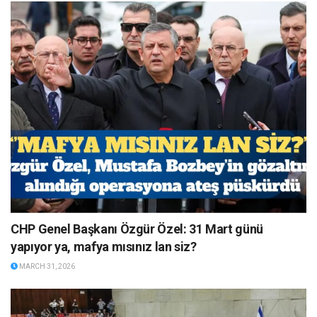
CHP Genel Başkanı Özgür Özel: 31 Mart günü
yapıyor ya, mafya mısınız lan siz?
MARCH 31, 2026