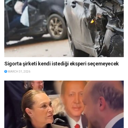
Sigorta şirketi kendi istediği eksperi seçemeyecek
MARCH 31, 2026