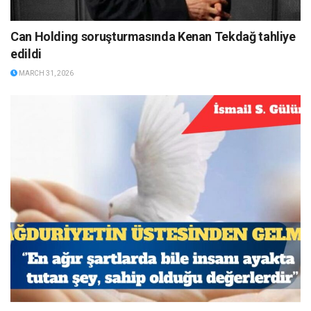
Can Holding soruşturmasında Kenan Tekdağ tahliye
edildi
MARCH 31, 2026