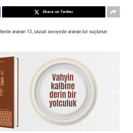
Share on Twitter
bültenle aranan 13, ulusal seviyede aranan bir suçlunun