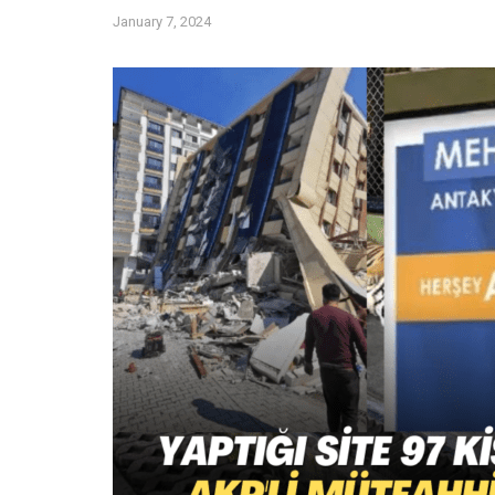
January 7, 2024