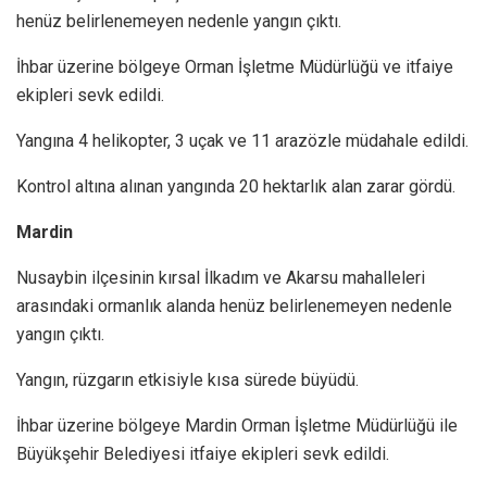
henüz belirlenemeyen nedenle yangın çıktı.
İhbar üzerine bölgeye Orman İşletme Müdürlüğü ve itfaiye
ekipleri sevk edildi.
Yangına 4 helikopter, 3 uçak ve 11 arazözle müdahale edildi.
Kontrol altına alınan yangında 20 hektarlık alan zarar gördü.
Mardin
Nusaybin ilçesinin kırsal İlkadım ve Akarsu mahalleleri
arasındaki ormanlık alanda henüz belirlenemeyen nedenle
yangın çıktı.
Yangın, rüzgarın etkisiyle kısa sürede büyüdü.
İhbar üzerine bölgeye Mardin Orman İşletme Müdürlüğü ile
Büyükşehir Belediyesi itfaiye ekipleri sevk edildi.