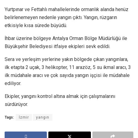
Yurtpınar ve Fettahlı mahallelerinde ormanlık alanda henüz
belirlenemeyen nedenle yangın çıktı. Yangın, rüzgarın
etkisiyle kısa sürede büyüdü.
İhbar üzerine bölgeye Antalya Orman Bölge Müdürlüğü ile
Büyükşehir Belediyesi itfaiye ekipleri sevk edildi.
Sera ve yerleşim yerlerine yakın bölgede çıkan yangınlara,
ilk etapta 2 uçak, 3 helikopter, 11 arazöz, 5 su ikmal aracı, 3
ilk müdahale aracı ve çok sayıda yangın işçisi ile müdahale
ediliyor.
Ekipler, yangını kontrol altına almak için çalışmalarını
sürdürüyor.
Tags:
İzmir
yangın