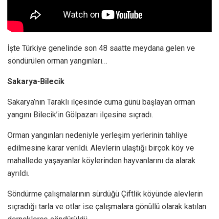
İşte Türkiye genelinde son 48 saatte meydana gelen ve
söndürülen orman yangınları…
Sakarya-Bilecik
Sakarya’nın Taraklı ilçesinde cuma günü başlayan orman
yangını Bilecik’in Gölpazarı ilçesine sıçradı.
Orman yangınları nedeniyle yerleşim yerlerinin tahliye
edilmesine karar verildi. Alevlerin ulaştığı birçok köy ve
mahallede yaşayanlar köylerinden hayvanlarını da alarak
ayrıldı.
Söndürme çalışmalarının sürdüğü Çiftlik köyünde alevlerin
sıçradığı tarla ve otlar ise çalışmalara gönüllü olarak katılan