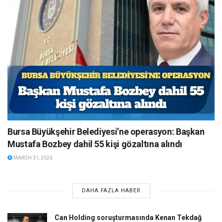
Bursa Büyükşehir Belediyesi’ne operasyon: Başkan
Mustafa Bozbey dahil 55 kişi gözaltına alındı
MARCH 31, 2026
DAHA FAZLA HABER
Can Holding soruşturmasında Kenan Tekdağ