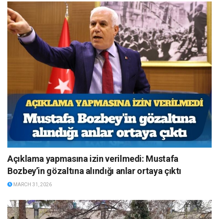
Açıklama yapmasına izin verilmedi: Mustafa
Bozbey’in gözaltına alındığı anlar ortaya çıktı
MARCH 31, 2026