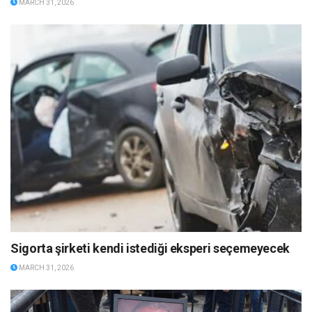
MARCH 31, 2026
Sigorta şirketi kendi istediği eksperi seçemeyecek
MARCH 31, 2026