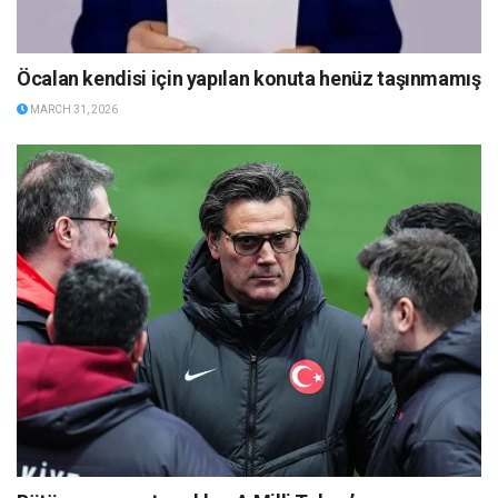
Öcalan kendisi için yapılan konuta henüz taşınmamış
MARCH 31, 2026