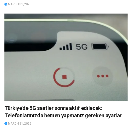
MARCH 31, 2026
Türkiye’de 5G saatler sonra aktif edilecek:
Telefonlarınızda hemen yapmanız gereken ayarlar
MARCH 31, 2026