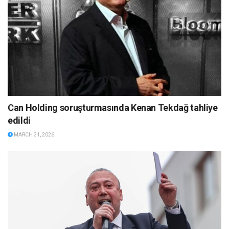
Can Holding soruşturmasında Kenan Tekdağ tahliye
edildi
MARCH 31, 2026