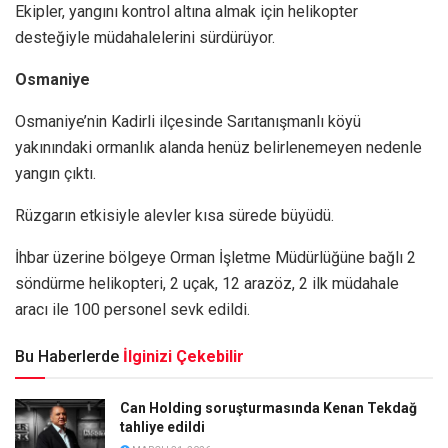
Ekipler, yangını kontrol altına almak için helikopter
desteğiyle müdahalelerini sürdürüyor.
Osmaniye
Osmaniye’nin Kadirli ilçesinde Sarıtanışmanlı köyü
yakınındaki ormanlık alanda henüz belirlenemeyen nedenle
yangın çıktı.
Rüzgarın etkisiyle alevler kısa sürede büyüdü.
İhbar üzerine bölgeye Orman İşletme Müdürlüğüne bağlı 2
söndürme helikopteri, 2 uçak, 12 arazöz, 2 ilk müdahale
aracı ile 100 personel sevk edildi.
Bu Haberlerde
İlginizi Çekebilir
Can Holding soruşturmasında Kenan Tekdağ
tahliye edildi