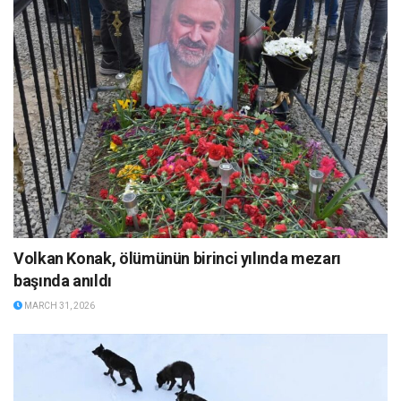
Volkan Konak, ölümünün birinci yılında mezarı
başında anıldı
MARCH 31, 2026