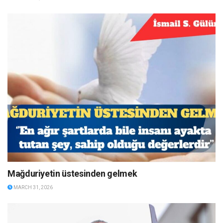
Mağduriyetin üstesinden gelmek
MARCH 31, 2026