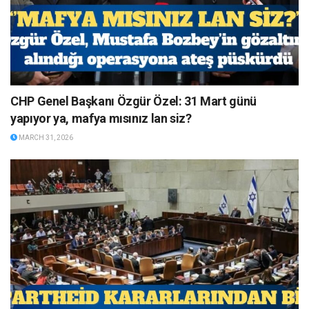
CHP Genel Başkanı Özgür Özel: 31 Mart günü
yapıyor ya, mafya mısınız lan siz?
MARCH 31, 2026