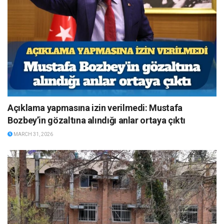
Açıklama yapmasına izin verilmedi: Mustafa
Bozbey’in gözaltına alındığı anlar ortaya çıktı
MARCH 31, 2026