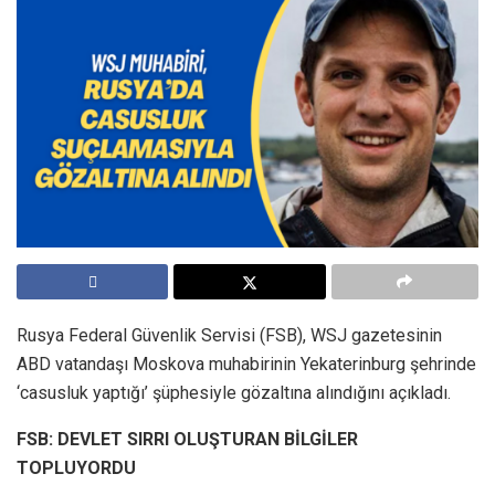
Rusya Federal Güvenlik Servisi (FSB), WSJ gazetesinin
ABD vatandaşı Moskova muhabirinin Yekaterinburg şehrinde
‘casusluk yaptığı’ şüphesiyle gözaltına alındığını açıkladı.
FSB: DEVLET SIRRI OLUŞTURAN BİLGİLER
TOPLUYORDU