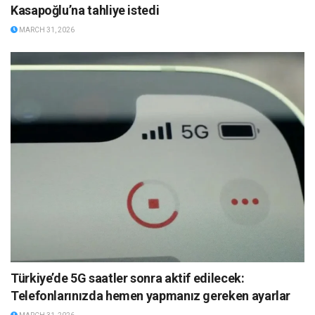
Kasapoğlu’na tahliye istedi
MARCH 31, 2026
Türkiye’de 5G saatler sonra aktif edilecek:
Telefonlarınızda hemen yapmanız gereken ayarlar