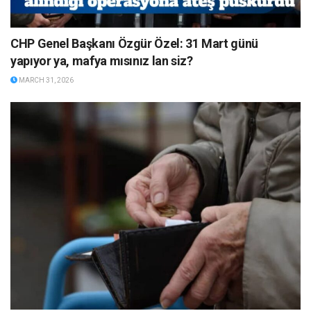
CHP Genel Başkanı Özgür Özel: 31 Mart günü
yapıyor ya, mafya mısınız lan siz?
MARCH 31, 2026