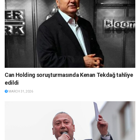
Can Holding soruşturmasında Kenan Tekdağ tahliye
edildi
MARCH 31, 2026