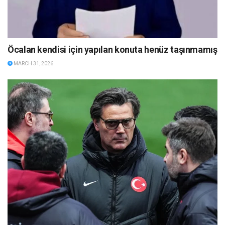
Öcalan kendisi için yapılan konuta henüz taşınmamış
MARCH 31, 2026