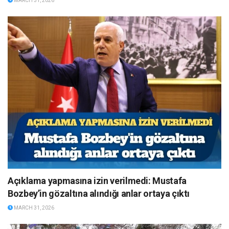
MARCH 31, 2026
Açıklama yapmasına izin verilmedi: Mustafa
Bozbey’in gözaltına alındığı anlar ortaya çıktı
MARCH 31, 2026