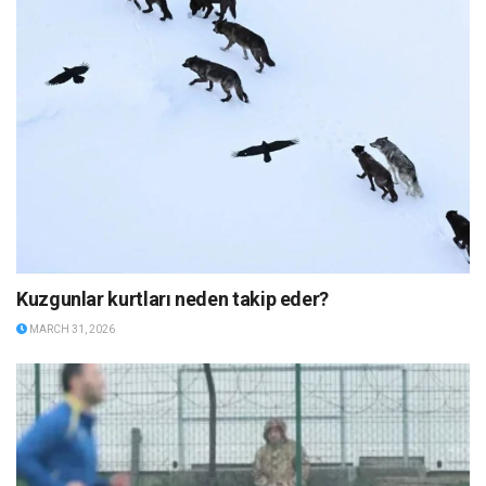
Kuzgunlar kurtları neden takip eder?
MARCH 31, 2026