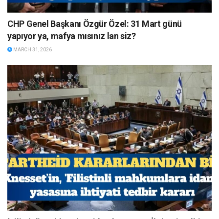
CHP Genel Başkanı Özgür Özel: 31 Mart günü
yapıyor ya, mafya mısınız lan siz?
MARCH 31, 2026