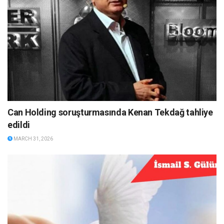
Can Holding soruşturmasında Kenan Tekdağ tahliye
edildi
MARCH 31, 2026