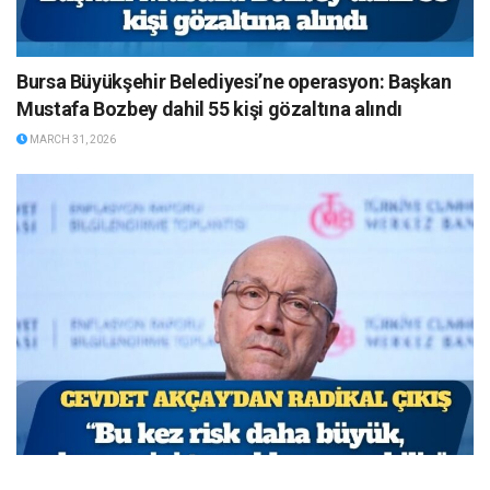
Bursa Büyükşehir Belediyesi’ne operasyon: Başkan
Mustafa Bozbey dahil 55 kişi gözaltına alındı
MARCH 31, 2026