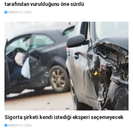
tarafından vurulduğunu öne sürdü
MARCH 31, 2026
Sigorta şirketi kendi istediği eksperi seçemeyecek
MARCH 31, 2026