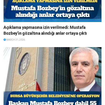
Açıklama yapmasına izin verilmedi: Mustafa
Bozbey’in gözaltına alındığı anlar ortaya çıktı
MARCH 31, 2026