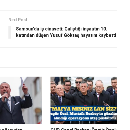
Next Post
Samsun’da iş cinayeti: Çalıştığı inşaatın 10.
katından düşen Yusuf Göktaş hayatını kaybetti