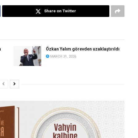
Share on Twitter
n
Özkan Yalım görevden uzaklaştırıldı
MARCH 31, 2026