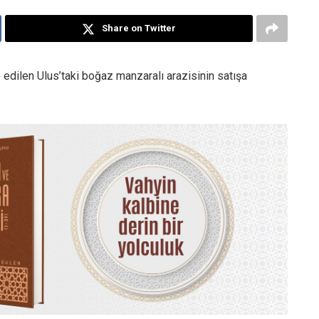
Share on Twitter
 edilen Ulus’taki boğaz manzaralı arazisinin satışa