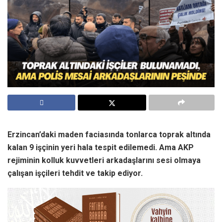
Erzincan’daki maden faciasında tonlarca toprak altında
kalan 9 işçinin yeri hala tespit edilemedi. Ama AKP
rejiminin kolluk kuvvetleri arkadaşlarını sesi olmaya
çalışan işçileri tehdit ve takip ediyor.