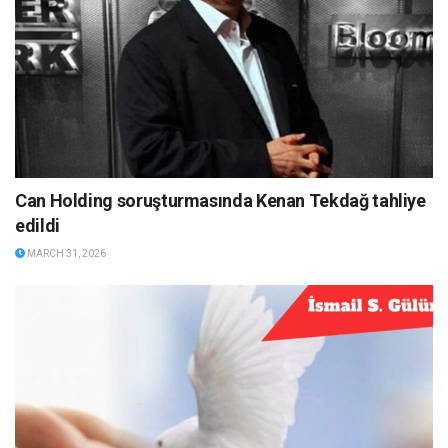
Can Holding soruşturmasında Kenan Tekdağ tahliye
edildi
MARCH 31, 2026