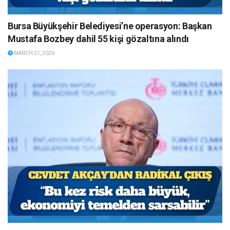
Bursa Büyükşehir Belediyesi’ne operasyon: Başkan
Mustafa Bozbey dahil 55 kişi gözaltına alındı
MARCH 31, 2026