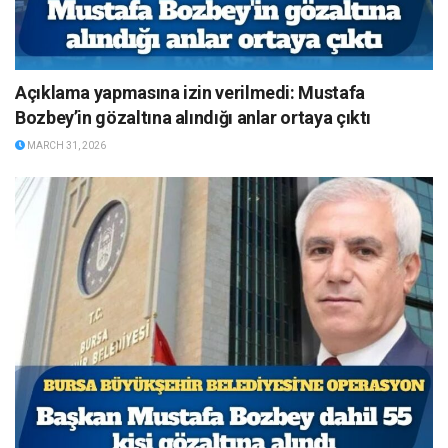
Açıklama yapmasına izin verilmedi: Mustafa
Bozbey’in gözaltına alındığı anlar ortaya çıktı
MARCH 31, 2026