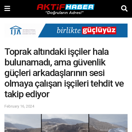
Toprak altındaki işçiler hala
bulunamadı, ama güvenlik
güçleri arkadaşlarının sesi
olmaya çalışan işçileri tehdit ve
takip ediyor
February 16, 2024