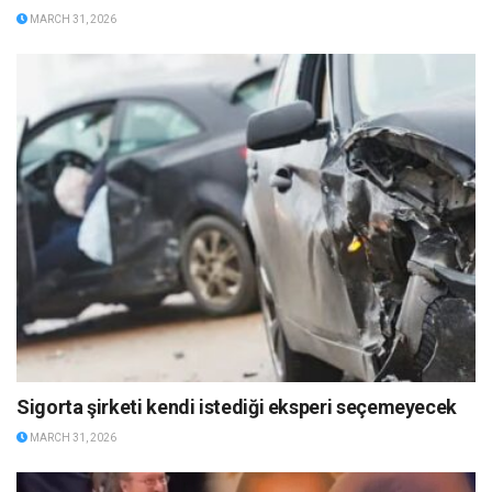
MARCH 31, 2026
Sigorta şirketi kendi istediği eksperi seçemeyecek
MARCH 31, 2026