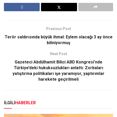
Previous Post
Terör saldırısında büyük ihmal: Eylem olacağı 3 ay önce
biliniyormuş
Next Post
Gazeteci Abdülhamit Bilici ABD Kongresi’nde
Türkiye’deki hukuksuzlukları anlattı: Zorbaları
yatıştırma politikaları işe yaramıyor, yaptırımlar
harekete geçirilmeli
İLGİLİ
HABERLER