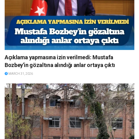
Açıklama yapmasına izin verilmedi: Mustafa
Bozbey’in gözaltına alındığı anlar ortaya çıktı
MARCH 31, 2026