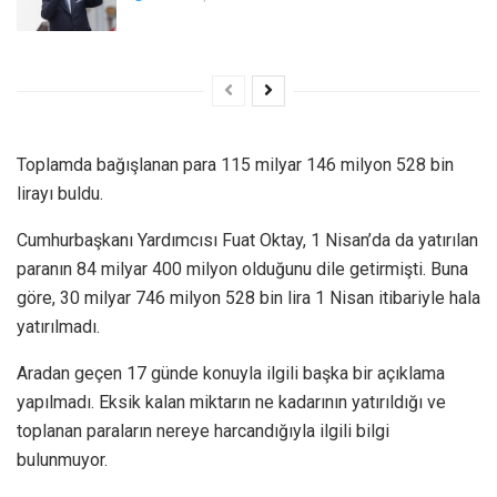
Toplamda bağışlanan para 115 milyar 146 milyon 528 bin
lirayı buldu.
Cumhurbaşkanı Yardımcısı Fuat Oktay, 1 Nisan’da da yatırılan
paranın 84 milyar 400 milyon olduğunu dile getirmişti. Buna
göre, 30 milyar 746 milyon 528 bin lira 1 Nisan itibariyle hala
yatırılmadı.
Aradan geçen 17 günde konuyla ilgili başka bir açıklama
yapılmadı. Eksik kalan miktarın ne kadarının yatırıldığı ve
toplanan paraların nereye harcandığıyla ilgili bilgi
bulunmuyor.