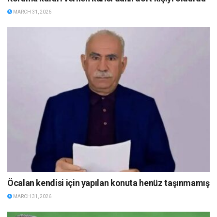
MARCH 31, 2026
Öcalan kendisi için yapılan konuta henüz taşınmamış
MARCH 31, 2026