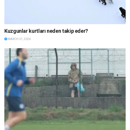
Kuzgunlar kurtları neden takip eder?
MARCH 31, 2026