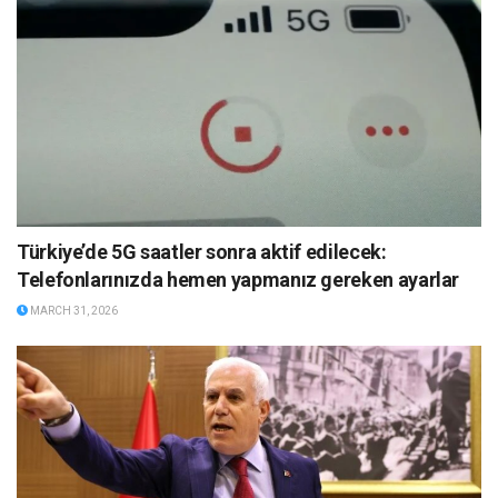
Türkiye’de 5G saatler sonra aktif edilecek:
Telefonlarınızda hemen yapmanız gereken ayarlar
MARCH 31, 2026