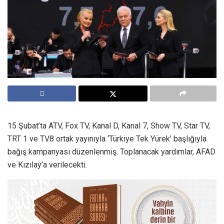
15 Şubat’ta ATV, Fox TV, Kanal D, Kanal 7, Show TV, Star TV,
TRT 1 ve TV8 ortak yayınıyla ‘Türkiye Tek Yürek’ başlığıyla
bağış kampanyası düzenlenmiş. Toplanacak yardımlar, AFAD
ve Kızılay’a verilecekti.