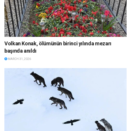
Volkan Konak, ölümünün birinci yılında mezarı
başında anıldı
MARCH 31, 2026