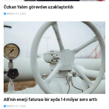
Özkan Yalım görevden uzaklaştırıldı
MARCH 31, 2026
AB’nin enerji faturası bir ayda 14 milyar avro arttı
MARCH 31, 2026