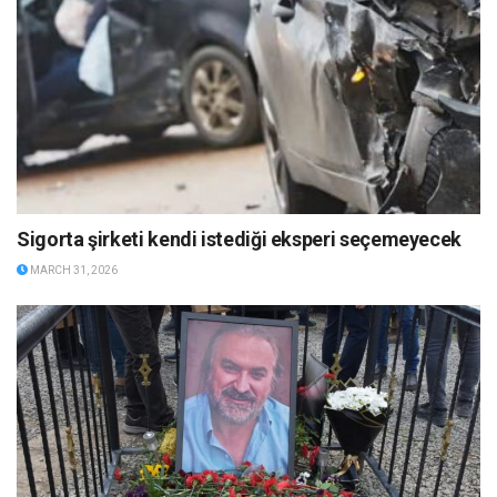
Sigorta şirketi kendi istediği eksperi seçemeyecek
MARCH 31, 2026