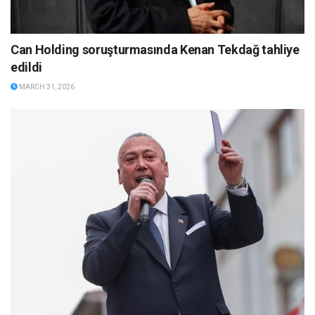
Can Holding soruşturmasında Kenan Tekdağ tahliye
edildi
MARCH 31, 2026