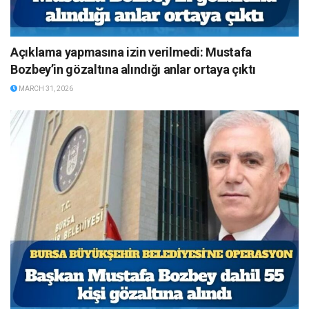
Açıklama yapmasına izin verilmedi: Mustafa
Bozbey’in gözaltına alındığı anlar ortaya çıktı
MARCH 31, 2026