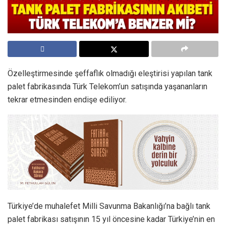
Özelleştirmesinde şeffaflık olmadığı eleştirisi yapılan tank
palet fabrikasında Türk Telekom’un satışında yaşananların
tekrar etmesinden endişe ediliyor.
Türkiye’de muhalefet Milli Savunma Bakanlığı’na bağlı tank
palet fabrikası satışının 15 yıl öncesine kadar Türkiye’nin en