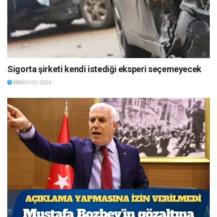
Sigorta şirketi kendi istediği eksperi seçemeyecek
MARCH 31, 2026