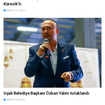
Kürecik’ti
MARCH 31, 2026
Uşak Belediye Başkanı Özkan Yalım tutuklandı
MARCH 30, 2026