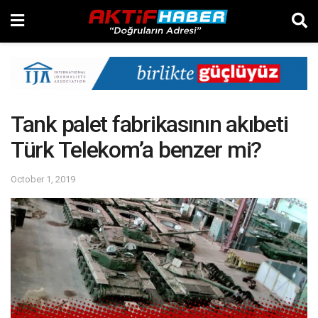
Tank palet fabrikasının akıbeti
Türk Telekom’a benzer mi?
October 1, 2019