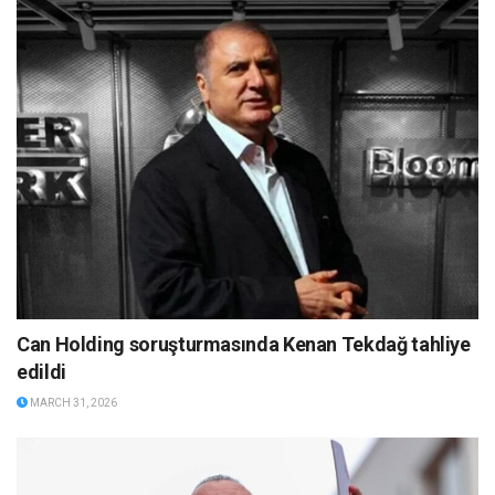
Can Holding soruşturmasında Kenan Tekdağ tahliye
edildi
MARCH 31, 2026