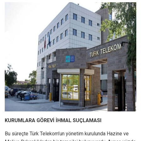
KURUMLARA GÖREVİ İHMAL SUÇLAMASI
Bu süreçte Türk Telekom’un yönetim kurulunda Hazine ve