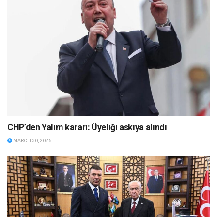
CHP’den Yalım kararı: Üyeliği askıya alındı
MARCH 30, 2026