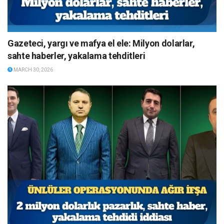
Gazeteci, yargı ve mafya el ele: Milyon dolarlar,
sahte haberler, yakalama tehditleri
MARCH 30, 2026