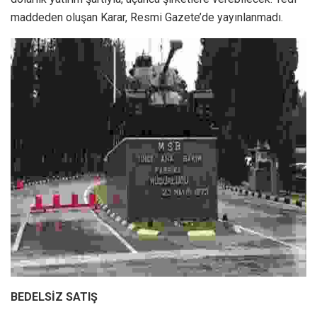
maddeden oluşan Karar, Resmi Gazete’de yayınlanmadı.
BEDELSİZ SATIŞ