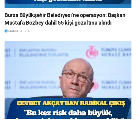
Bursa Büyükşehir Belediyesi’ne operasyon: Başkan
Mustafa Bozbey dahil 55 kişi gözaltına alındı
MARCH 31, 2026