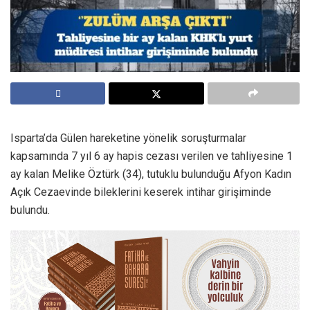
Isparta’da Gülen hareketine yönelik soruşturmalar
kapsamında 7 yıl 6 ay hapis cezası verilen ve tahliyesine 1
ay kalan Melike Öztürk (34), tutuklu bulunduğu Afyon Kadın
Açık Cezaevinde bileklerini keserek intihar girişiminde
bulundu.