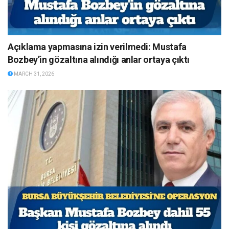
Açıklama yapmasına izin verilmedi: Mustafa
Bozbey’in gözaltına alındığı anlar ortaya çıktı
MARCH 31, 2026