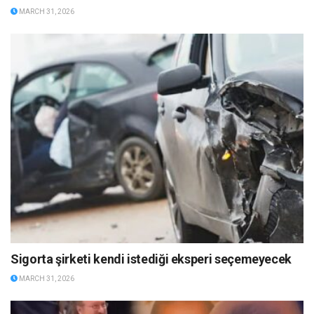
MARCH 31, 2026
Sigorta şirketi kendi istediği eksperi seçemeyecek
MARCH 31, 2026