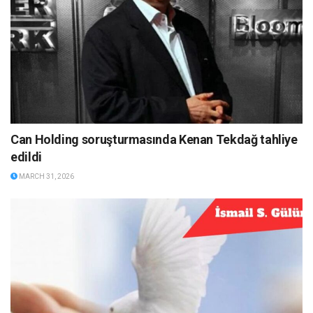
Can Holding soruşturmasında Kenan Tekdağ tahliye
edildi
MARCH 31, 2026