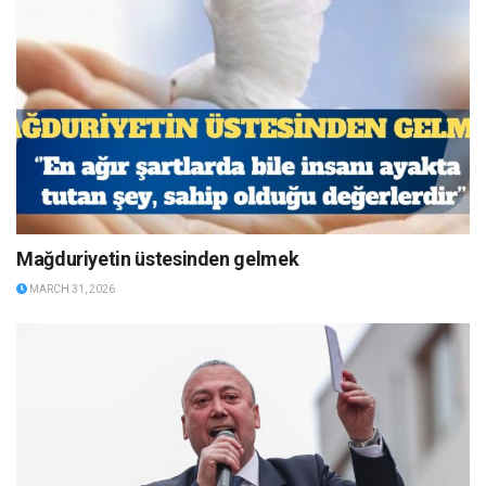
Mağduriyetin üstesinden gelmek
MARCH 31, 2026