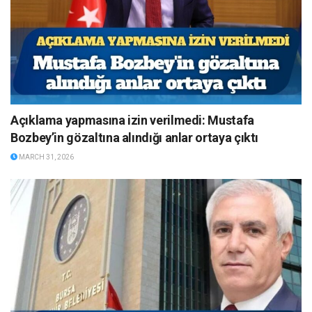
Açıklama yapmasına izin verilmedi: Mustafa
Bozbey’in gözaltına alındığı anlar ortaya çıktı
MARCH 31, 2026