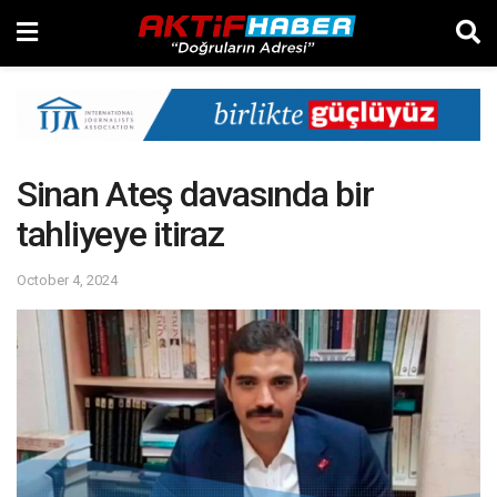
Sinan Ateş davasında bir
tahliyeye itiraz
October 4, 2024