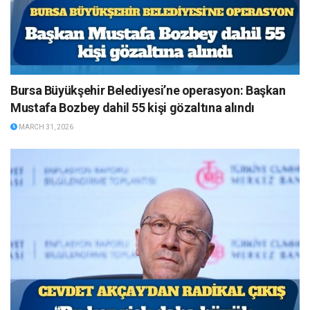
Bursa Büyükşehir Belediyesi’ne operasyon: Başkan
Mustafa Bozbey dahil 55 kişi gözaltına alındı
MARCH 31, 2026