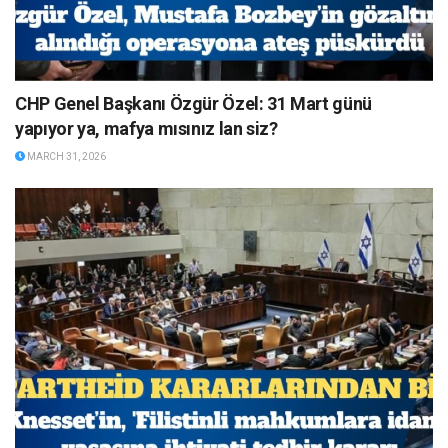
CHP Genel Başkanı Özgür Özel: 31 Mart günü
yapıyor ya, mafya mısınız lan siz?
MARCH 31, 2026