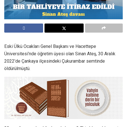
Eski Ülkü Ocakları Genel Başkanı ve Hacettepe
Üniversitesi’nde öğretim üyesi olan Sinan Ateş, 30 Aralık
2022’de Çankaya ilçesindeki Çukurambar semtinde
öldürülmüştü.