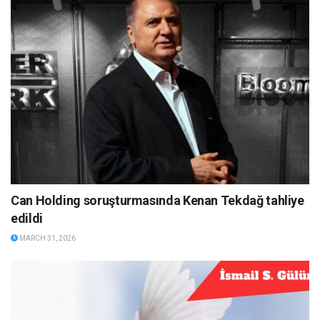
Can Holding soruşturmasında Kenan Tekdağ tahliye
edildi
MARCH 31, 2026