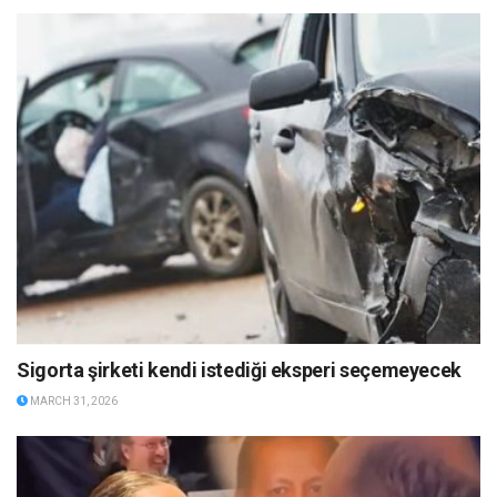
Sigorta şirketi kendi istediği eksperi seçemeyecek
MARCH 31, 2026