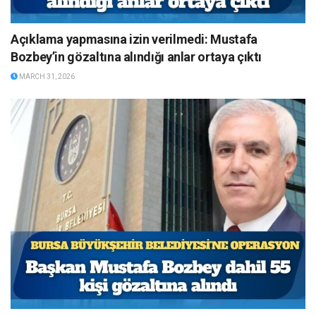
Açıklama yapmasına izin verilmedi: Mustafa
Bozbey’in gözaltına alındığı anlar ortaya çıktı
MARCH 31, 2026