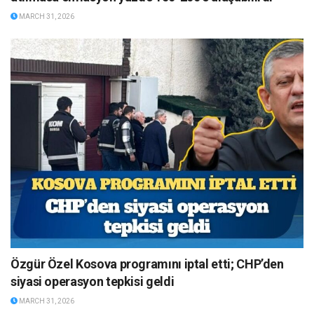
MARCH 31, 2026
Özgür Özel Kosova programını iptal etti; CHP’den
siyasi operasyon tepkisi geldi
MARCH 31, 2026