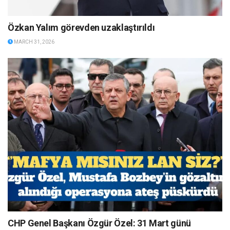
Özkan Yalım görevden uzaklaştırıldı
MARCH 31, 2026
CHP Genel Başkanı Özgür Özel: 31 Mart günü