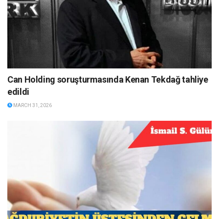
Can Holding soruşturmasında Kenan Tekdağ tahliye
edildi
MARCH 31, 2026