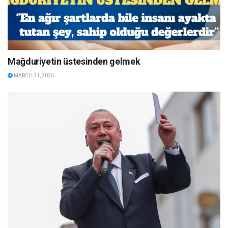
Mağduriyetin üstesinden gelmek
MARCH 31, 2026