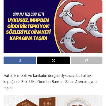
Haftalık mizah ve karikatür dergisi Uykusuz, bu haftaki
kapağında Eski Ülkü Ocakları Başkanı Sinan Ateş cinayetini
taşıdı.