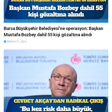
Bursa Büyükşehir Belediyesi’ne operasyon: Başkan
Mustafa Bozbey dahil 55 kişi gözaltına alındı
MARCH 31, 2026