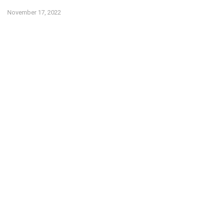
November 17, 2022