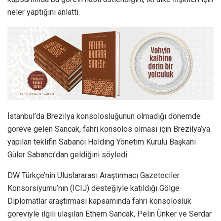
neler yaptığını anlattı.
İstanbul’da Brezilya konsolosluğunun olmadığı dönemde
göreve gelen Sancak, fahri konsolos olması için Brezilya’ya
yapılan teklifin Sabancı Holding Yönetim Kurulu Başkanı
Güler Sabancı’dan geldiğini söyledi.
DW Türkçe’nin Uluslararası Araştırmacı Gazeteciler
Konsorsiyumu’nın (ICIJ) desteğiyle katıldığı Gölge
Diplomatlar araştırması kapsamında fahri konsolosluk
göreviyle ilgili ulaşılan Ethem Sancak, Pelin Ünker ve Serdar