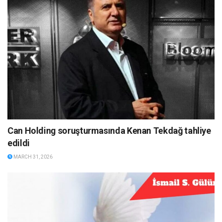
Can Holding soruşturmasında Kenan Tekdağ tahliye
edildi
MARCH 31, 2026