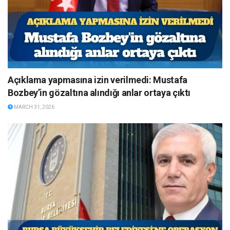
Açıklama yapmasına izin verilmedi: Mustafa
Bozbey’in gözaltına alındığı anlar ortaya çıktı
MARCH 31, 2026