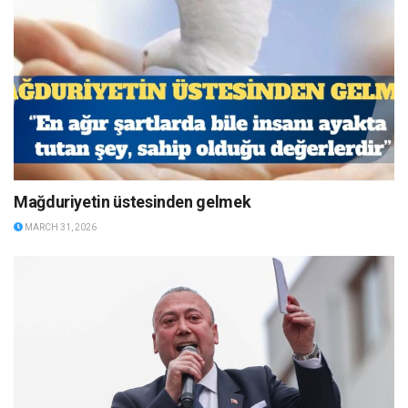
Mağduriyetin üstesinden gelmek
MARCH 31, 2026