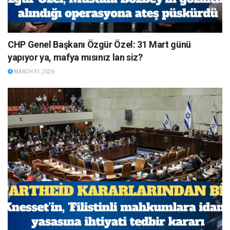
CHP Genel Başkanı Özgür Özel: 31 Mart günü
yapıyor ya, mafya mısınız lan siz?
MARCH 31, 2026