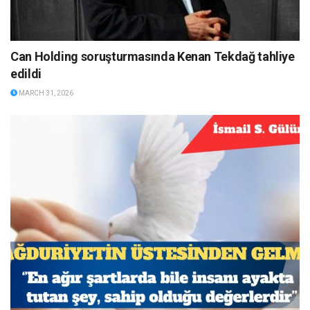
Can Holding soruşturmasında Kenan Tekdağ tahliye
edildi
MARCH 31, 2026