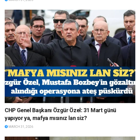
CHP Genel Başkanı Özgür Özel: 31 Mart günü
yapıyor ya, mafya mısınız lan siz?
MARCH 31, 2026