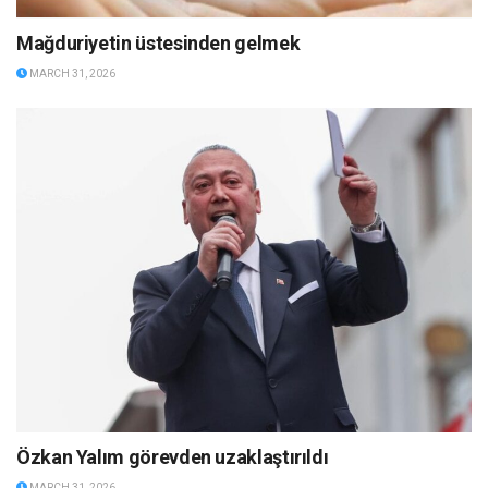
Mağduriyetin üstesinden gelmek
MARCH 31, 2026
Özkan Yalım görevden uzaklaştırıldı
MARCH 31, 2026