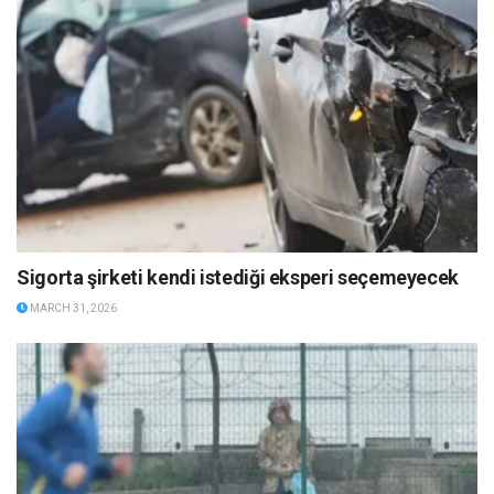
Sigorta şirketi kendi istediği eksperi seçemeyecek
MARCH 31, 2026