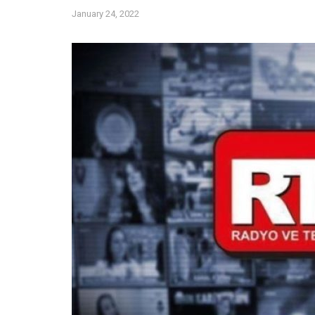
January 24, 2022