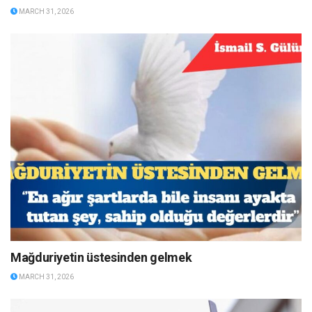
MARCH 31, 2026
Mağduriyetin üstesinden gelmek
MARCH 31, 2026