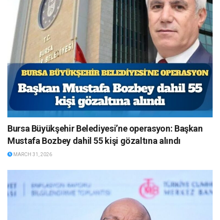
Bursa Büyükşehir Belediyesi’ne operasyon: Başkan
Mustafa Bozbey dahil 55 kişi gözaltına alındı
MARCH 31, 2026