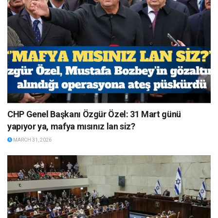
CHP Genel Başkanı Özgür Özel: 31 Mart günü
yapıyor ya, mafya mısınız lan siz?
MARCH 31, 2026