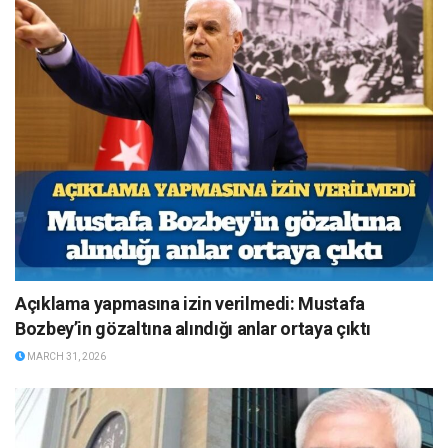
Açıklama yapmasına izin verilmedi: Mustafa
Bozbey’in gözaltına alındığı anlar ortaya çıktı
MARCH 31, 2026