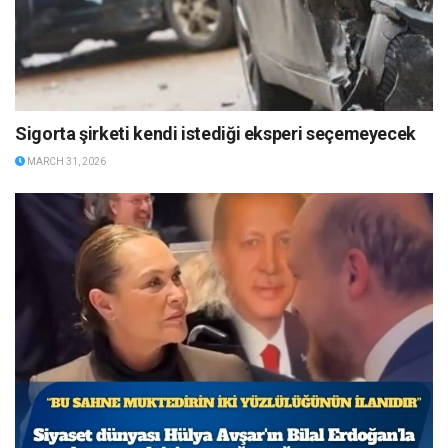
Sigorta şirketi kendi istediği eksperi seçemeyecek
MARCH 31, 2026