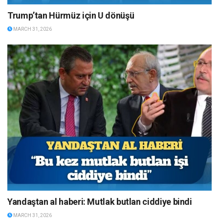
Trump’tan Hürmüz için U dönüşü
MARCH 31, 2026
Yandaştan al haberi: Mutlak butlan ciddiye bindi
MARCH 31, 2026