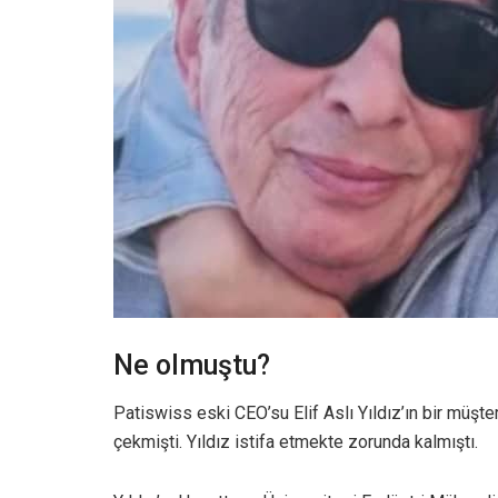
Ne olmuştu?
Patiswiss eski CEO’su Elif Aslı Yıldız’ın bir müşte
çekmişti. Yıldız istifa etmekte zorunda kalmıştı.