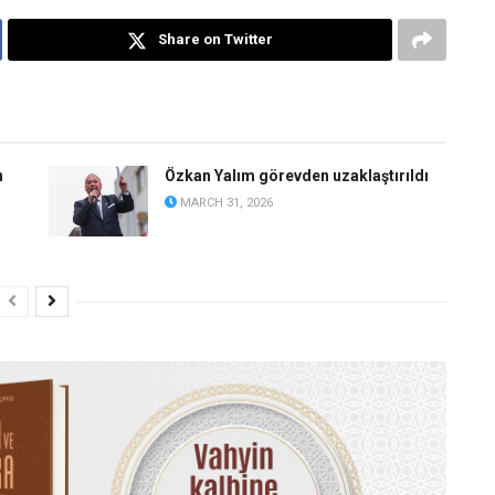
Share on Twitter
n
Özkan Yalım görevden uzaklaştırıldı
MARCH 31, 2026