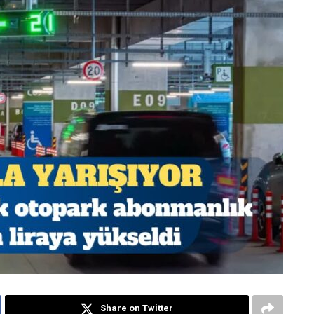
Share on Twitter