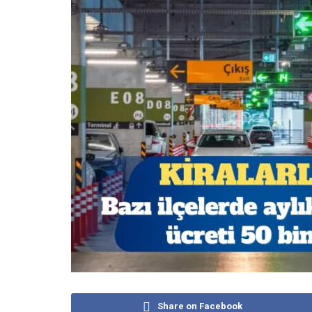
Share on Facebook