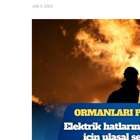
July 3, 2025