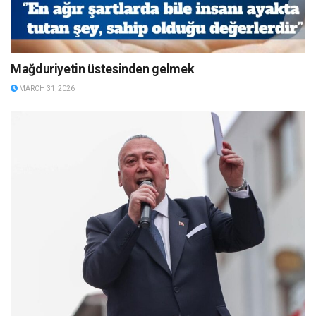
Mağduriyetin üstesinden gelmek
MARCH 31, 2026