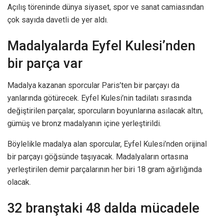
Açılış töreninde dünya siyaset, spor ve sanat camiasından
çok sayıda davetli de yer aldı.
Madalyalarda Eyfel Kulesi’nden
bir parça var
Madalya kazanan sporcular Paris’ten bir parçayı da
yanlarında götürecek. Eyfel Kulesi’nin tadilatı sırasında
değiştirilen parçalar, sporcuların boyunlarına asılacak altın,
gümüş ve bronz madalyanın içine yerleştirildi.
Böylelikle madalya alan sporcular, Eyfel Kulesi’nden orijinal
bir parçayı göğsünde taşıyacak. Madalyaların ortasına
yerleştirilen demir parçalarının her biri 18 gram ağırlığında
olacak.
32 branştaki 48 dalda mücadele