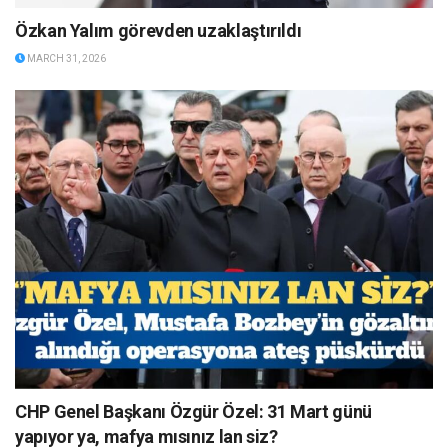
Özkan Yalım görevden uzaklaştırıldı
MARCH 31, 2026
CHP Genel Başkanı Özgür Özel: 31 Mart günü
yapıyor ya, mafya mısınız lan siz?