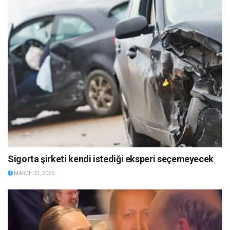
Sigorta şirketi kendi istediği eksperi seçemeyecek
MARCH 31, 2026