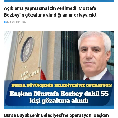
Açıklama yapmasına izin verilmedi: Mustafa
Bozbey’in gözaltına alındığı anlar ortaya çıktı
MARCH 31, 2026
Bursa Büyükşehir Belediyesi’ne operasyon: Başkan