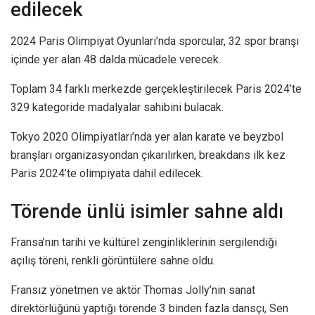
edilecek
2024 Paris Olimpiyat Oyunları’nda sporcular, 32 spor branşı
içinde yer alan 48 dalda mücadele verecek.
Toplam 34 farklı merkezde gerçekleştirilecek Paris 2024’te
329 kategoride madalyalar sahibini bulacak.
Tokyo 2020 Olimpiyatları’nda yer alan karate ve beyzbol
branşları organizasyondan çıkarılırken, breakdans ilk kez
Paris 2024’te olimpiyata dahil edilecek.
Törende ünlü isimler sahne aldı
Fransa’nın tarihi ve kültürel zenginliklerinin sergilendiği
açılış töreni, renkli görüntülere sahne oldu.
Fransız yönetmen ve aktör Thomas Jolly’nin sanat
direktörlüğünü yaptığı törende 3 binden fazla dansçı, Sen