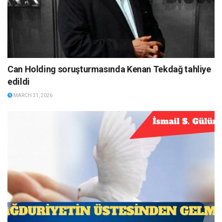
Can Holding soruşturmasında Kenan Tekdağ tahliye
edildi
MARCH 31, 2026