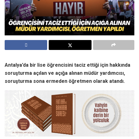
Antalya’da bir lise öğrencisini taciz ettiği için hakkında
soruşturma açılan ve açığa alınan müdür yardımcısı,
soruşturma sona ermeden öğretmen olarak atandı.