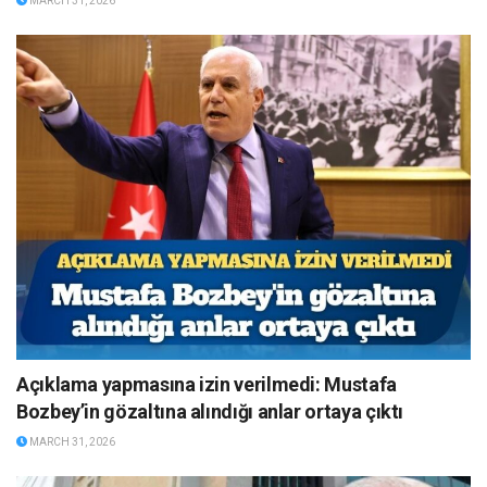
MARCH 31, 2026
Açıklama yapmasına izin verilmedi: Mustafa
Bozbey’in gözaltına alındığı anlar ortaya çıktı
MARCH 31, 2026