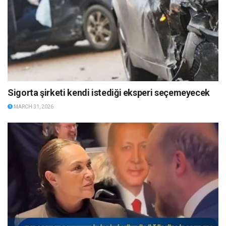
Sigorta şirketi kendi istediği eksperi seçemeyecek
MARCH 31, 2026