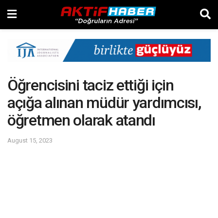
Öğrencisini taciz ettiği için
açığa alınan müdür yardımcısı,
öğretmen olarak atandı
August 15, 2023