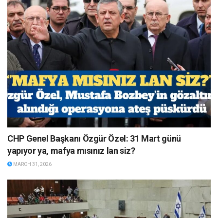
CHP Genel Başkanı Özgür Özel: 31 Mart günü
yapıyor ya, mafya mısınız lan siz?
MARCH 31, 2026