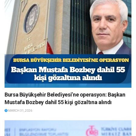
Bursa Büyükşehir Belediyesi’ne operasyon: Başkan
Mustafa Bozbey dahil 55 kişi gözaltına alındı
MARCH 31, 2026