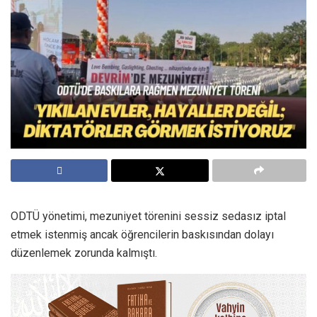
ODTÜ yönetimi, mezuniyet törenini sessiz sedasız iptal
etmek istenmiş ancak öğrencilerin baskısından dolayı
düzenlemek zorunda kalmıştı.