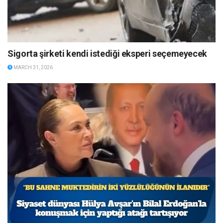
Sigorta şirketi kendi istediği eksperi seçemeyecek
MARCH 31, 2026