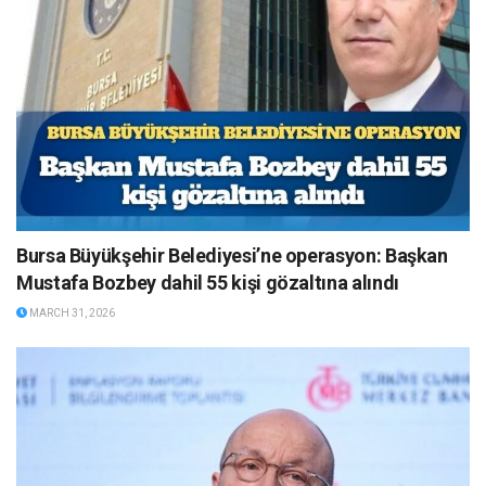
Bursa Büyükşehir Belediyesi’ne operasyon: Başkan
Mustafa Bozbey dahil 55 kişi gözaltına alındı
MARCH 31, 2026