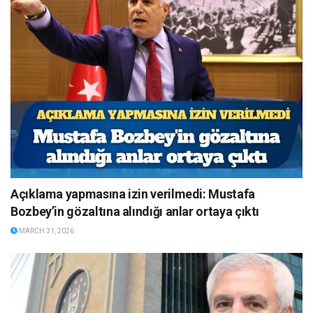
Açıklama yapmasına izin verilmedi: Mustafa
Bozbey’in gözaltına alındığı anlar ortaya çıktı
MARCH 31, 2026