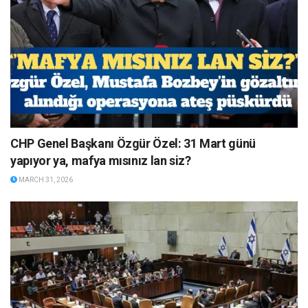
CHP Genel Başkanı Özgür Özel: 31 Mart günü
yapıyor ya, mafya mısınız lan siz?
MARCH 31, 2026