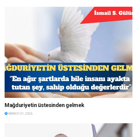
Mağduriyetin üstesinden gelmek
MARCH 31, 2026