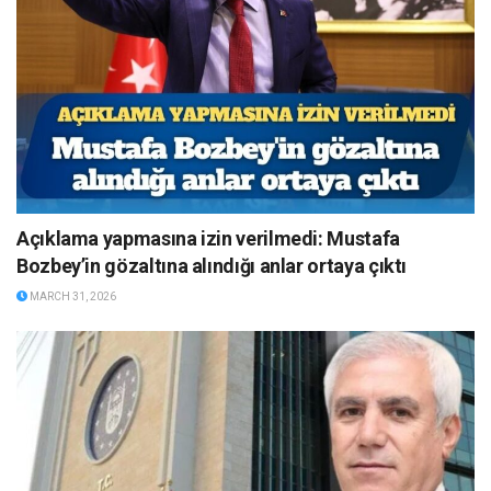
Açıklama yapmasına izin verilmedi: Mustafa
Bozbey’in gözaltına alındığı anlar ortaya çıktı
MARCH 31, 2026