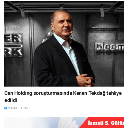
Can Holding soruşturmasında Kenan Tekdağ tahliye
edildi
MARCH 31, 2026