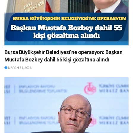
Bursa Büyükşehir Belediyesi’ne operasyon: Başkan
Mustafa Bozbey dahil 55 kişi gözaltına alındı
MARCH 31, 2026