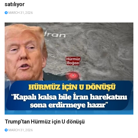
satılıyor
MARCH 31, 2026
Trump’tan Hürmüz için U dönüşü
MARCH 31, 2026