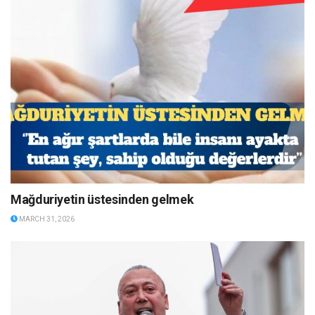
Mağduriyetin üstesinden gelmek
MARCH 31, 2026