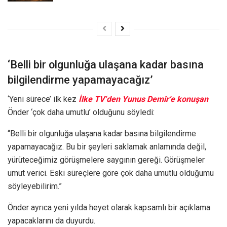
‘Belli bir olgunluğa ulaşana kadar basına
bilgilendirme yapamayacağız’
‘Yeni sürece’ ilk kez
İlke TV‘den Yunus Demir’e konuşan
Önder ‘çok daha umutlu’ olduğunu söyledi:
“Belli bir olgunluğa ulaşana kadar basına bilgilendirme
yapamayacağız. Bu bir şeyleri saklamak anlamında değil,
yürüteceğimiz görüşmelere saygının gereği. Görüşmeler
umut verici. Eski süreçlere göre çok daha umutlu olduğumu
söyleyebilirim.”
Önder ayrıca yeni yılda heyet olarak kapsamlı bir açıklama
yapacaklarını da duyurdu.