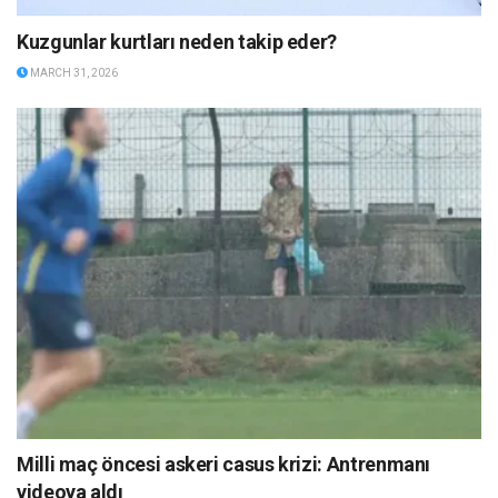
Kuzgunlar kurtları neden takip eder?
MARCH 31, 2026
Milli maç öncesi askeri casus krizi: Antrenmanı
videoya aldı