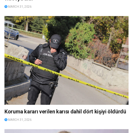
MARCH 31, 2026
Koruma kararı verilen karısı dahil dört kişiyi öldürdü
MARCH 31, 2026