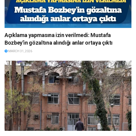
Açıklama yapmasına izin verilmedi: Mustafa
Bozbey’in gözaltına alındığı anlar ortaya çıktı
MARCH 31, 2026