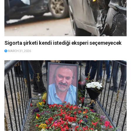
Sigorta şirketi kendi istediği eksperi seçemeyecek
MARCH 31, 2026