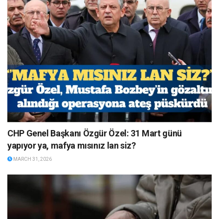
CHP Genel Başkanı Özgür Özel: 31 Mart günü
yapıyor ya, mafya mısınız lan siz?
MARCH 31, 2026