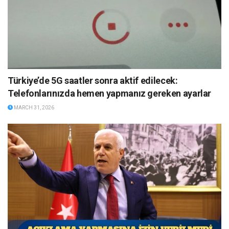
Türkiye’de 5G saatler sonra aktif edilecek:
Telefonlarınızda hemen yapmanız gereken ayarlar
MARCH 31, 2026