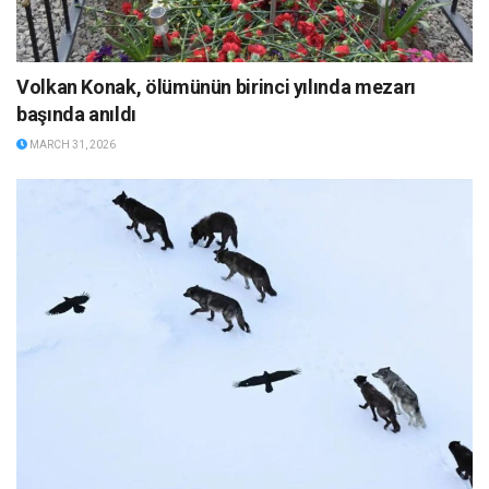
Volkan Konak, ölümünün birinci yılında mezarı
başında anıldı
MARCH 31, 2026