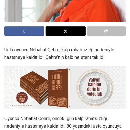
Ünlü oyuncu Nebahat Çehre, kalp rahatsızlığı nedeniyle
hastaneye kaldırıldı. Çehre’nin kalbine stent takıldı.
Oyuncu Nebahat Çehre, önceki gün kalp rahatsızlığı
nedeniyle hastaneye kaldırıldı. 80 yaşındaki usta oyuncuya