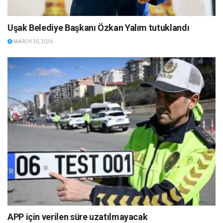
Uşak Belediye Başkanı Özkan Yalım tutuklandı
MARCH 30, 2026
APP için verilen süre uzatılmayacak