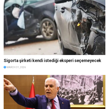
Sigorta şirketi kendi istediği eksperi seçemeyecek
MARCH 31, 2026