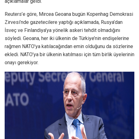
açıklamalar geldi.
Reuters’e göre, Mircea Geoana bugün Kopenhag Demokrasi
Zirvesi’nde gazetecilere yaptığı açıklamada, Rusya’dan
İsveç ve Finlandiya’ya yönelik askeri tehdit olmadığını
söyledi. Geoana, her iki ülkenin de Türkiye’nin endişelerine
rağmen NATO’ya katılacağından emin olduğunu da sözlerine
ekledi. NATO’ya bir ülkenin katılması için tüm birlik üyelerinin
onayı gerekiyor.