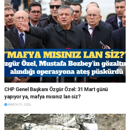
CHP Genel Başkanı Özgür Özel: 31 Mart günü
yapıyor ya, mafya mısınız lan siz?
MARCH 31, 2026