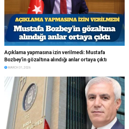
Açıklama yapmasına izin verilmedi: Mustafa
Bozbey’in gözaltına alındığı anlar ortaya çıktı
MARCH 31, 2026