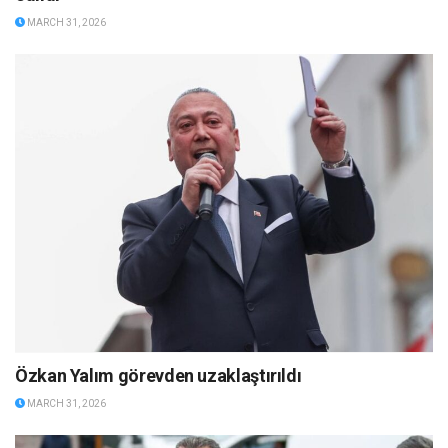
MARCH 31, 2026
Özkan Yalım görevden uzaklaştırıldı
MARCH 31, 2026