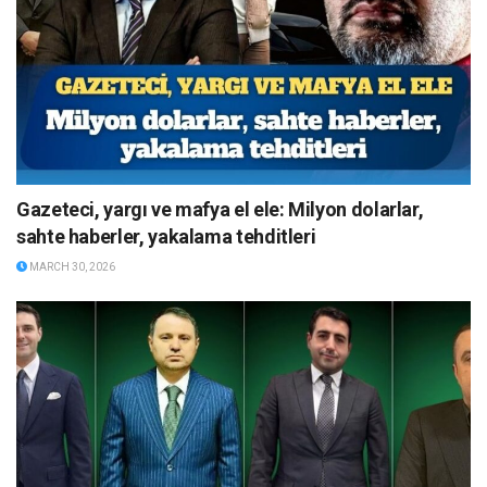
Gazeteci, yargı ve mafya el ele: Milyon dolarlar,
sahte haberler, yakalama tehditleri
MARCH 30, 2026