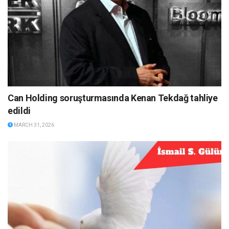
Can Holding soruşturmasında Kenan Tekdağ tahliye
edildi
MARCH 31, 2026