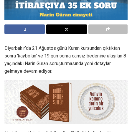
Diyarbakır’da 21 Ağustos günü Kuran kursundan çıktıktan
sonra ‘kaybolan’ ve 19 gün sonra cansız bedenine ulaşılan 8
yaşındaki Narin Güran soruşturmasında yeni detaylar
gelmeye devam ediyor.