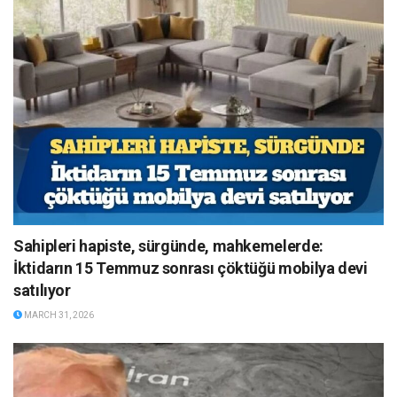
Sahipleri hapiste, sürgünde, mahkemelerde:
İktidarın 15 Temmuz sonrası çöktüğü mobilya devi
satılıyor
MARCH 31, 2026