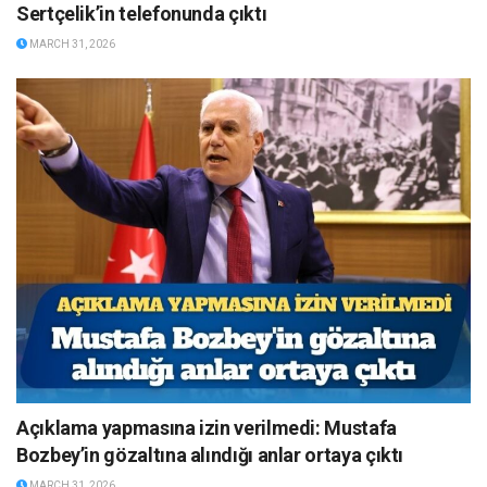
Sertçelik’in telefonunda çıktı
MARCH 31, 2026
Açıklama yapmasına izin verilmedi: Mustafa
Bozbey’in gözaltına alındığı anlar ortaya çıktı
MARCH 31, 2026