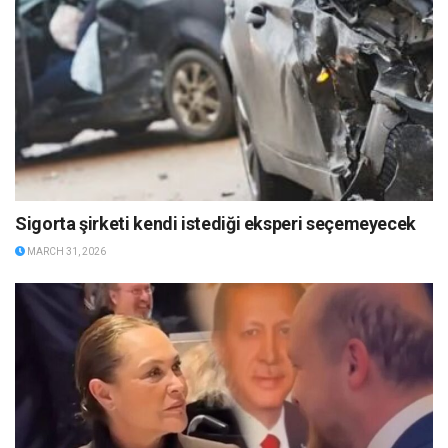
Sigorta şirketi kendi istediği eksperi seçemeyecek
MARCH 31, 2026