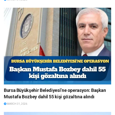
Bursa Büyükşehir Belediyesi’ne operasyon: Başkan
Mustafa Bozbey dahil 55 kişi gözaltına alındı
MARCH 31, 2026