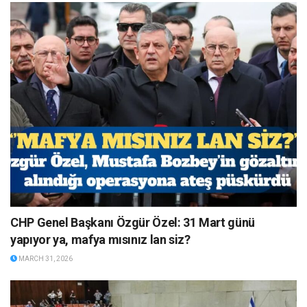
CHP Genel Başkanı Özgür Özel: 31 Mart günü
yapıyor ya, mafya mısınız lan siz?
MARCH 31, 2026