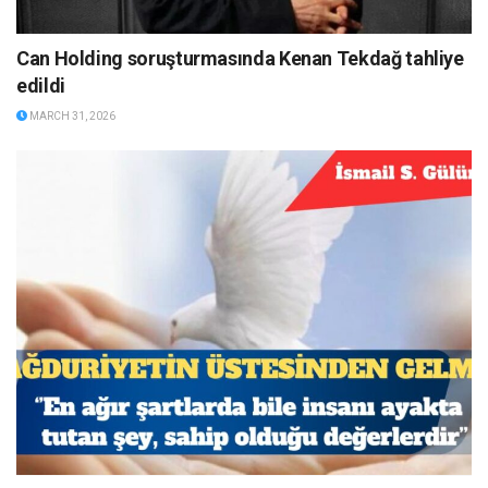
Can Holding soruşturmasında Kenan Tekdağ tahliye
edildi
MARCH 31, 2026