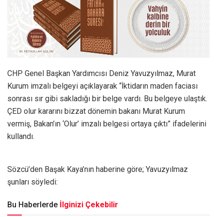
CHP Genel Başkan Yardımcısı Deniz Yavuzyılmaz, Murat
Kurum imzalı belgeyi açıklayarak “İktidarın maden faciası
sonrası sır gibi sakladığı bir belge vardı. Bu belgeye ulaştık.
ÇED olur kararını bizzat dönemin bakanı Murat Kurum
vermiş, Bakan’ın ‘Olur’ imzalı belgesi ortaya çıktı” ifadelerini
kullandı.
Sözcü’den Başak Kaya’nın haberine göre; Yavuzyılmaz
şunları söyledi:
Bu Haberlerde
İlginizi Çekebilir